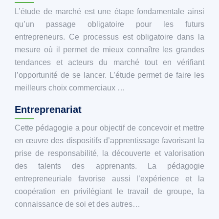
L’étude de marché est une étape fondamentale ainsi
qu’un passage obligatoire pour les futurs
entrepreneurs. Ce processus est obligatoire dans la
mesure où il permet de mieux connaître les grandes
tendances et acteurs du marché tout en vérifiant
l’opportunité de se lancer. L’étude permet de faire les
meilleurs choix commerciaux …
Entreprenariat
Cette pédagogie a pour objectif de concevoir et mettre
en œuvre des dispositifs d’apprentissage favorisant la
prise de responsabilité, la découverte et valorisation
des talents des apprenants. La pédagogie
entrepreneuriale favorise aussi l’expérience et la
coopération en privilégiant le travail de groupe, la
connaissance de soi et des autres…