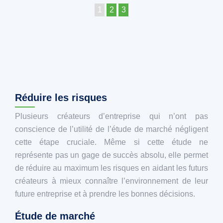
1
2
3
Réduire les risques
Plusieurs créateurs d’entreprise qui n’ont pas
conscience de l’utilité de l’étude de marché négligent
cette étape cruciale. Même si cette étude ne
représente pas un gage de succès absolu, elle permet
de réduire au maximum les risques en aidant les futurs
créateurs à mieux connaître l’environnement de leur
future entreprise et à prendre les bonnes décisions.
Étude de marché