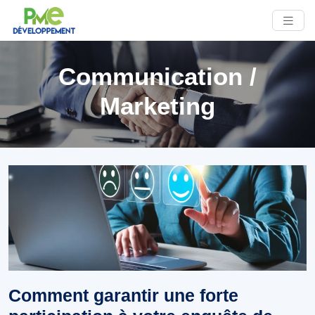
Communication /
Marketing
Comment garantir une forte