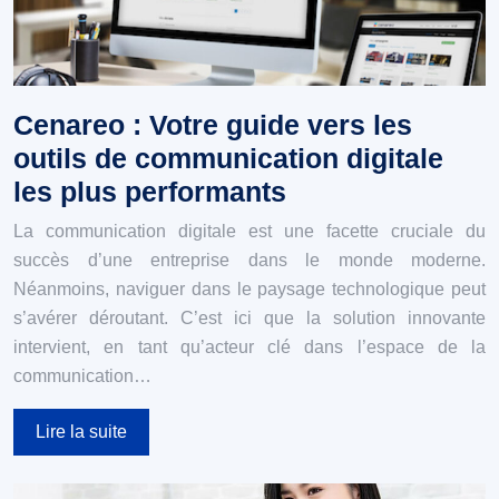
Cenareo : Votre guide vers les
outils de communication digitale
les plus performants
La communication digitale est une facette cruciale du
succès d’une entreprise dans le monde moderne.
Néanmoins, naviguer dans le paysage technologique peut
s’avérer déroutant. C’est ici que la solution innovante
intervient, en tant qu’acteur clé dans l’espace de la
communication…
Lire la suite