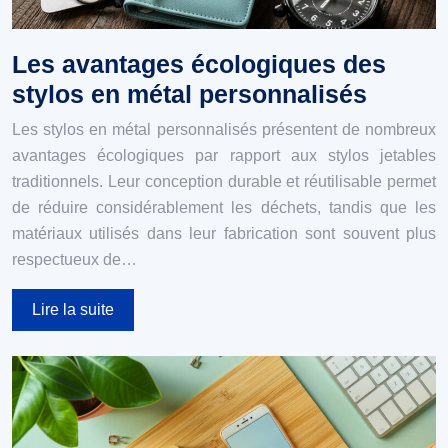
Les avantages écologiques des
stylos en métal personnalisés
Les stylos en métal personnalisés présentent de nombreux
avantages écologiques par rapport aux stylos jetables
traditionnels. Leur conception durable et réutilisable permet
de réduire considérablement les déchets, tandis que les
matériaux utilisés dans leur fabrication sont souvent plus
respectueux de…
Lire la suite