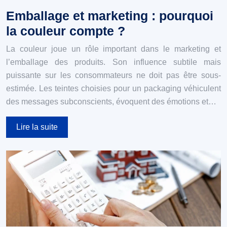
Emballage et marketing : pourquoi
la couleur compte ?
La couleur joue un rôle important dans le marketing et
l’emballage des produits. Son influence subtile mais
puissante sur les consommateurs ne doit pas être sous-
estimée. Les teintes choisies pour un packaging véhiculent
des messages subconscients, évoquent des émotions et…
Lire la suite