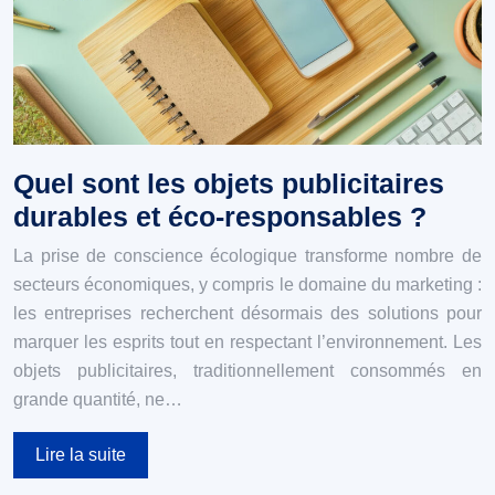
Quel sont les objets publicitaires
durables et éco-responsables ?
La prise de conscience écologique transforme nombre de
secteurs économiques, y compris le domaine du marketing :
les entreprises recherchent désormais des solutions pour
marquer les esprits tout en respectant l’environnement. Les
objets publicitaires, traditionnellement consommés en
grande quantité, ne…
Lire la suite