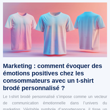
Marketing : comment évoquer des
émotions positives chez les
consommateurs avec un t-shirt
brodé personnalisé ?
Le t-shirt brodé personnalisé s’impose comme un vecteur
de communication émotionnelle dans l’univers du
marketing. Véritable symbole d’appartenance, il tisse un