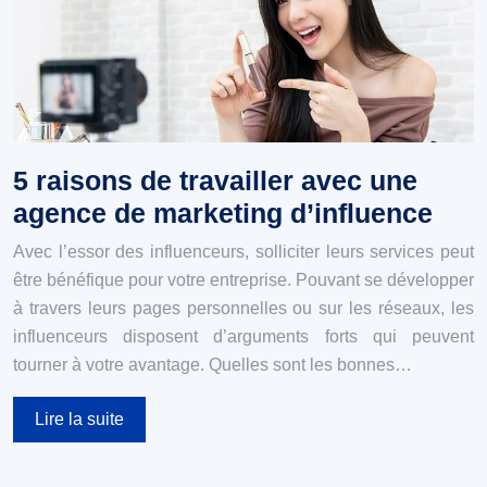
5 raisons de travailler avec une
agence de marketing d’influence
Avec l’essor des influenceurs, solliciter leurs services peut
être bénéfique pour votre entreprise. Pouvant se développer
à travers leurs pages personnelles ou sur les réseaux, les
influenceurs disposent d’arguments forts qui peuvent
tourner à votre avantage. Quelles sont les bonnes…
Lire la suite