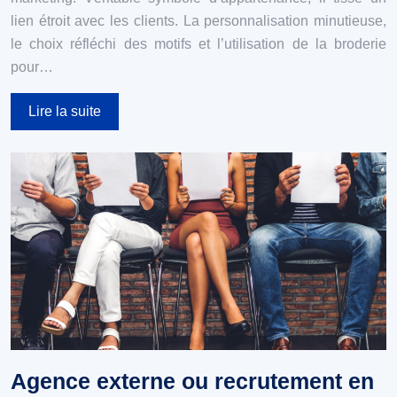
lien étroit avec les clients. La personnalisation minutieuse,
le choix réfléchi des motifs et l’utilisation de la broderie
pour…
Lire la suite
Agence externe ou recrutement en