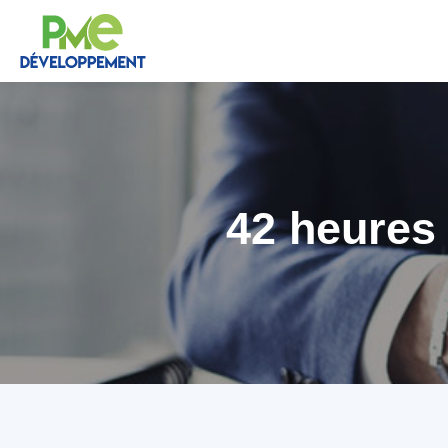
42 heures