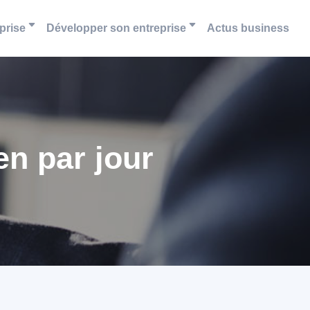
prise
Développer son entreprise
Actus business
n par jour