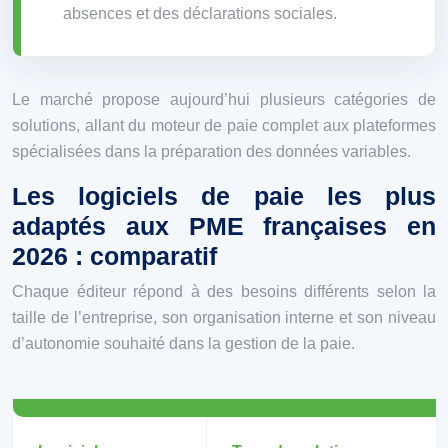
absences et des déclarations sociales.
Le marché propose aujourd’hui plusieurs catégories de
solutions, allant du moteur de paie complet aux plateformes
spécialisées dans la préparation des données variables.
Les logiciels de paie les plus
adaptés aux PME françaises en
2026 : comparatif
Chaque éditeur répond à des besoins différents selon la
taille de l’entreprise, son organisation interne et son niveau
d’autonomie souhaité dans la gestion de la paie.