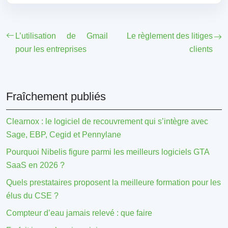
L’utilisation de Gmail
Le règlement des litiges
pour les entreprises
clients
Fraîchement publiés
Clearnox : le logiciel de recouvrement qui s’intègre avec
Sage, EBP, Cegid et Pennylane
Pourquoi Nibelis figure parmi les meilleurs logiciels GTA
SaaS en 2026 ?
Quels prestataires proposent la meilleure formation pour les
élus du CSE ?
Compteur d’eau jamais relevé : que faire