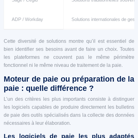
ADP / Workday
Solutions internationales de gest
Cette diversité de solutions montre qu’il est essentiel de
bien identifier ses besoins avant de faire un choix. Toutes
les plateformes ne couvrent pas le même périmètre
fonctionnel ni le même niveau de traitement de la paie.
Moteur de paie ou préparation de la
paie : quelle différence ?
L’un des critères les plus importants consiste à distinguer
les logiciels capables de produire directement les bulletins
de paie des outils spécialisés dans la collecte des données
nécessaires à leur élaboration.
Les logiciels de paie les plus adaptés