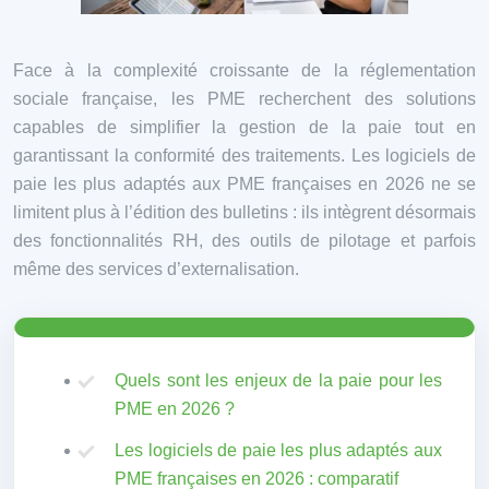
Face à la complexité croissante de la réglementation
sociale française, les PME recherchent des solutions
capables de simplifier la gestion de la paie tout en
garantissant la conformité des traitements. Les logiciels de
paie les plus adaptés aux PME françaises en 2026 ne se
limitent plus à l’édition des bulletins : ils intègrent désormais
des fonctionnalités RH, des outils de pilotage et parfois
même des services d’externalisation.
Quels sont les enjeux de la paie pour les
PME en 2026 ?
Les logiciels de paie les plus adaptés aux
PME françaises en 2026 : comparatif