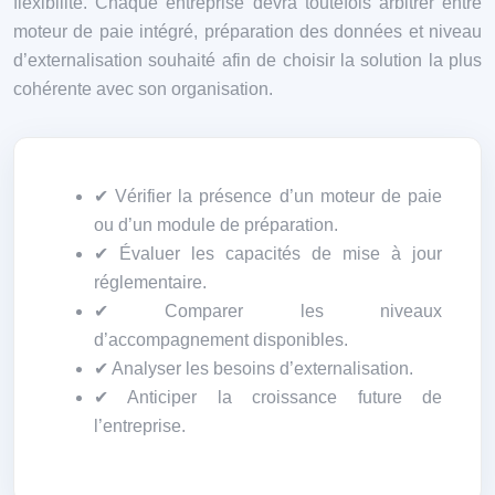
flexibilité. Chaque entreprise devra toutefois arbitrer entre
moteur de paie intégré, préparation des données et niveau
d’externalisation souhaité afin de choisir la solution la plus
cohérente avec son organisation.
✔ Vérifier la présence d’un moteur de paie
ou d’un module de préparation.
✔ Évaluer les capacités de mise à jour
réglementaire.
✔ Comparer les niveaux
d’accompagnement disponibles.
✔ Analyser les besoins d’externalisation.
✔ Anticiper la croissance future de
l’entreprise.