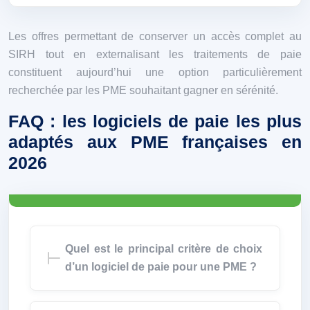
Les offres permettant de conserver un accès complet au
SIRH tout en externalisant les traitements de paie
constituent aujourd’hui une option particulièrement
recherchée par les PME souhaitant gagner en sérénité.
FAQ : les logiciels de paie les plus
adaptés aux PME françaises en
2026
Quel est le principal critère de choix
d’un logiciel de paie pour une PME ?