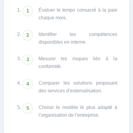
Évaluer le temps consacré à la paie
chaque mois.
Identifier les compétences
disponibles en interne.
Mesurer les risques liés à la
conformité.
Comparer les solutions proposant
des services d’externalisation.
Choisir le modèle le plus adapté à
l’organisation de l’entreprise.