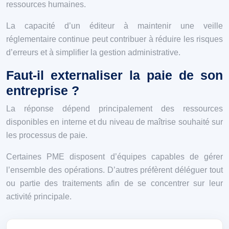
ressources humaines.
La capacité d’un éditeur à maintenir une veille
réglementaire continue peut contribuer à réduire les risques
d’erreurs et à simplifier la gestion administrative.
Faut-il externaliser la paie de son
entreprise ?
La réponse dépend principalement des ressources
disponibles en interne et du niveau de maîtrise souhaité sur
les processus de paie.
Certaines PME disposent d’équipes capables de gérer
l’ensemble des opérations. D’autres préfèrent déléguer tout
ou partie des traitements afin de se concentrer sur leur
activité principale.