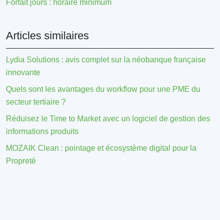
Forfait jours : horaire minimum
Articles similaires
Lydia Solutions : avis complet sur la néobanque française
innovante
Quels sont les avantages du workflow pour une PME du
secteur tertiaire ?
Réduisez le Time to Market avec un logiciel de gestion des
informations produits
MOZAIK Clean : pointage et écosystème digital pour la
Propreté