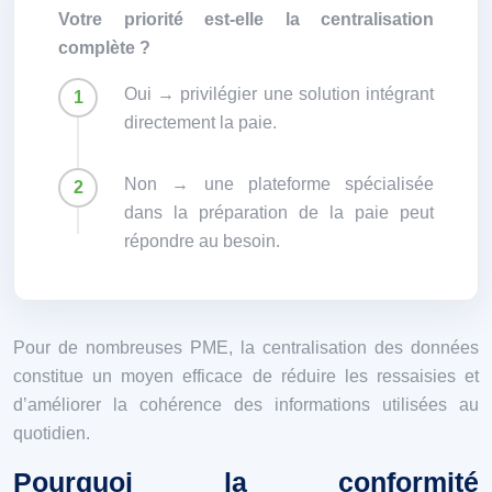
Votre priorité est-elle la centralisation
complète ?
Oui → privilégier une solution intégrant
directement la paie.
Non → une plateforme spécialisée
dans la préparation de la paie peut
répondre au besoin.
Pour de nombreuses PME, la centralisation des données
constitue un moyen efficace de réduire les ressaisies et
d’améliorer la cohérence des informations utilisées au
quotidien.
Pourquoi la conformité