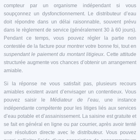
compteur par un organisme indépendant si vous
soupçonnez un dysfonctionnement. Le distributeur d’eau
doit répondre dans un délai raisonnable, souvent prévu
dans le règlement de service (généralement 30 à 60 jours).
Pendant ce temps, vous pouvez régler la partie non
contestée de la facture pour montrer votre bonne foi, tout en
suspendant le paiement du montant litigieux
. Cette attitude
structurée augmente vos chances d’obtenir un arrangement
amiable.
Si la réponse ne vous satisfait pas, plusieurs recours
amiables existent avant d’envisager un contentieux. Vous
pouvez saisir le
Médiateur de l’eau
, une instance
indépendante compétente pour les litiges liés aux services
d’eau potable et d’assainissement. La saisine est gratuite et
se fait en général en ligne ou par courrier, après avoir tenté
une résolution directe avec le distributeur. Vous pouvez