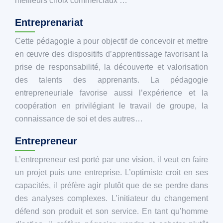
meilleurs choix commerciaux …
Entreprenariat
Cette pédagogie a pour objectif de concevoir et mettre
en œuvre des dispositifs d’apprentissage favorisant la
prise de responsabilité, la découverte et valorisation
des talents des apprenants. La pédagogie
entrepreneuriale favorise aussi l’expérience et la
coopération en privilégiant le travail de groupe, la
connaissance de soi et des autres…
Entrepreneur
L’entrepreneur est porté par une vision, il veut en faire
un projet puis une entreprise. L’optimiste croit en ses
capacités, il préfère agir plutôt que de se perdre dans
des analyses complexes. L’initiateur du changement
défend son produit et son service. En tant qu’homme