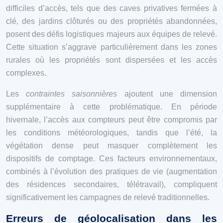
difficiles d’accès, tels que des caves privatives fermées à
clé, des jardins clôturés ou des propriétés abandonnées,
posent des défis logistiques majeurs aux équipes de relevé.
Cette situation s’aggrave particulièrement dans les zones
rurales où les propriétés sont dispersées et les accès
complexes.
Les
contraintes saisonnières
ajoutent une dimension
supplémentaire à cette problématique. En période
hivernale, l’accès aux compteurs peut être compromis par
les conditions météorologiques, tandis que l’été, la
végétation dense peut masquer complètement les
dispositifs de comptage. Ces facteurs environnementaux,
combinés à l’évolution des pratiques de vie (augmentation
des résidences secondaires, télétravail), compliquent
significativement les campagnes de relevé traditionnelles.
Erreurs de géolocalisation dans les