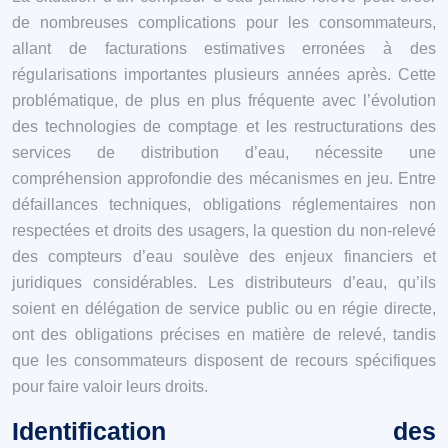
de nombreuses complications pour les consommateurs,
allant de facturations estimatives erronées à des
régularisations importantes plusieurs années après. Cette
problématique, de plus en plus fréquente avec l’évolution
des technologies de comptage et les restructurations des
services de distribution d’eau, nécessite une
compréhension approfondie des mécanismes en jeu. Entre
défaillances techniques, obligations réglementaires non
respectées et droits des usagers, la question du non-relevé
des compteurs d’eau soulève des enjeux financiers et
juridiques considérables. Les distributeurs d’eau, qu’ils
soient en délégation de service public ou en régie directe,
ont des obligations précises en matière de relevé, tandis
que les consommateurs disposent de recours spécifiques
pour faire valoir leurs droits.
Identification des