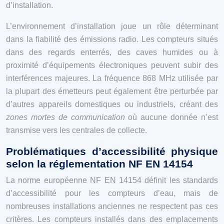
d’installation.
L’environnement d’installation joue un rôle déterminant
dans la fiabilité des émissions radio. Les compteurs situés
dans des regards enterrés, des caves humides ou à
proximité d’équipements électroniques peuvent subir des
interférences majeures. La fréquence 868 MHz utilisée par
la plupart des émetteurs peut également être perturbée par
d’autres appareils domestiques ou industriels, créant des
zones mortes de communication
où aucune donnée n’est
transmise vers les centrales de collecte.
Problématiques d’accessibilité physique
selon la réglementation NF EN 14154
La norme européenne NF EN 14154 définit les standards
d’accessibilité pour les compteurs d’eau, mais de
nombreuses installations anciennes ne respectent pas ces
critères. Les compteurs installés dans des emplacements