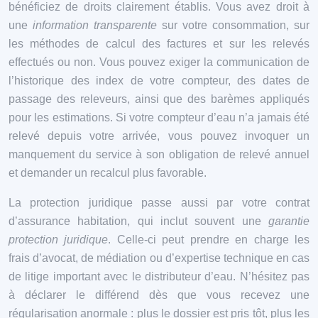
bénéficiez de droits clairement établis. Vous avez droit à
une
information transparente
sur votre consommation, sur
les méthodes de calcul des factures et sur les relevés
effectués ou non. Vous pouvez exiger la communication de
l’historique des index de votre compteur, des dates de
passage des releveurs, ainsi que des barèmes appliqués
pour les estimations. Si votre compteur d’eau n’a jamais été
relevé depuis votre arrivée, vous pouvez invoquer un
manquement du service à son obligation de relevé annuel
et demander un recalcul plus favorable.
La protection juridique passe aussi par votre contrat
d’assurance habitation, qui inclut souvent une
garantie
protection juridique
. Celle-ci peut prendre en charge les
frais d’avocat, de médiation ou d’expertise technique en cas
de litige important avec le distributeur d’eau. N’hésitez pas
à déclarer le différend dès que vous recevez une
régularisation anormale : plus le dossier est pris tôt, plus les