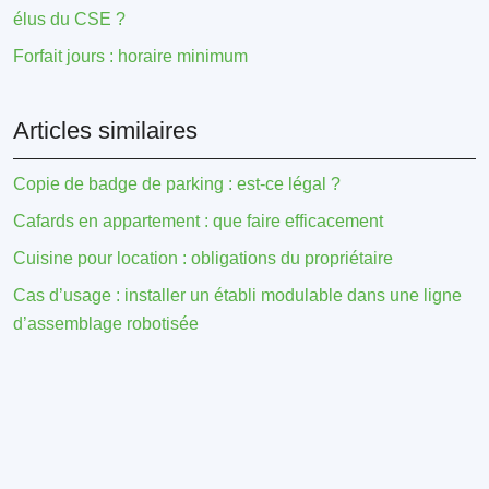
élus du CSE ?
Forfait jours : horaire minimum
Articles similaires
Copie de badge de parking : est-ce légal ?
Cafards en appartement : que faire efficacement
Cuisine pour location : obligations du propriétaire
Cas d’usage : installer un établi modulable dans une ligne
d’assemblage robotisée