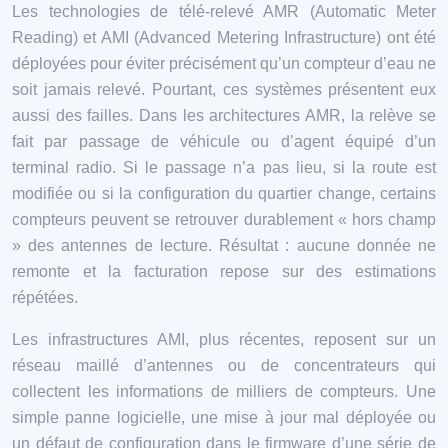
Les technologies de télé-relevé AMR (Automatic Meter
Reading) et AMI (Advanced Metering Infrastructure) ont été
déployées pour éviter précisément qu’un compteur d’eau ne
soit jamais relevé. Pourtant, ces systèmes présentent eux
aussi des failles. Dans les architectures AMR, la relève se
fait par passage de véhicule ou d’agent équipé d’un
terminal radio. Si le passage n’a pas lieu, si la route est
modifiée ou si la configuration du quartier change, certains
compteurs peuvent se retrouver durablement « hors champ
» des antennes de lecture. Résultat : aucune donnée ne
remonte et la facturation repose sur des estimations
répétées.
Les infrastructures AMI, plus récentes, reposent sur un
réseau maillé d’antennes ou de concentrateurs qui
collectent les informations de milliers de compteurs. Une
simple panne logicielle, une mise à jour mal déployée ou
un défaut de configuration dans le firmware d’une série de