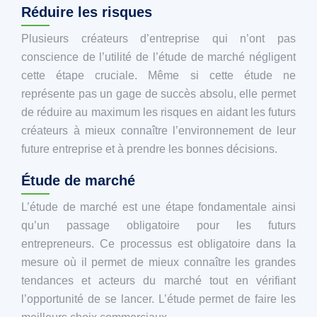
Réduire les risques
Plusieurs créateurs d’entreprise qui n’ont pas
conscience de l’utilité de l’étude de marché négligent
cette étape cruciale. Même si cette étude ne
représente pas un gage de succès absolu, elle permet
de réduire au maximum les risques en aidant les futurs
créateurs à mieux connaître l’environnement de leur
future entreprise et à prendre les bonnes décisions.
Étude de marché
L’étude de marché est une étape fondamentale ainsi
qu’un passage obligatoire pour les futurs
entrepreneurs. Ce processus est obligatoire dans la
mesure où il permet de mieux connaître les grandes
tendances et acteurs du marché tout en vérifiant
l’opportunité de se lancer. L’étude permet de faire les