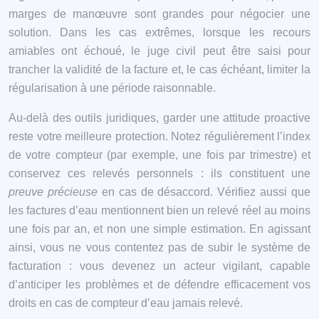
marges de manœuvre sont grandes pour négocier une
solution. Dans les cas extrêmes, lorsque les recours
amiables ont échoué, le juge civil peut être saisi pour
trancher la validité de la facture et, le cas échéant, limiter la
régularisation à une période raisonnable.
Au-delà des outils juridiques, garder une attitude proactive
reste votre meilleure protection. Notez régulièrement l’index
de votre compteur (par exemple, une fois par trimestre) et
conservez ces relevés personnels : ils constituent une
preuve précieuse
en cas de désaccord. Vérifiez aussi que
les factures d’eau mentionnent bien un relevé réel au moins
une fois par an, et non une simple estimation. En agissant
ainsi, vous ne vous contentez pas de subir le système de
facturation : vous devenez un acteur vigilant, capable
d’anticiper les problèmes et de défendre efficacement vos
droits en cas de compteur d’eau jamais relevé.