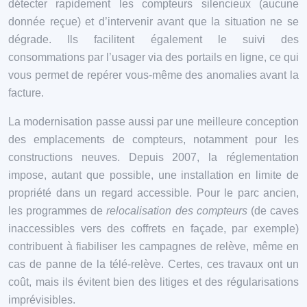
détecter rapidement les compteurs silencieux (aucune
donnée reçue) et d’intervenir avant que la situation ne se
dégrade. Ils facilitent également le suivi des
consommations par l’usager via des portails en ligne, ce qui
vous permet de repérer vous-même des anomalies avant la
facture.
La modernisation passe aussi par une meilleure conception
des emplacements de compteurs, notamment pour les
constructions neuves. Depuis 2007, la réglementation
impose, autant que possible, une installation en limite de
propriété dans un regard accessible. Pour le parc ancien,
les programmes de
relocalisation des compteurs
(de caves
inaccessibles vers des coffrets en façade, par exemple)
contribuent à fiabiliser les campagnes de relève, même en
cas de panne de la télé-relève. Certes, ces travaux ont un
coût, mais ils évitent bien des litiges et des régularisations
imprévisibles.