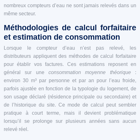
nombreux compteurs d’eau ne sont jamais relevés dans un
même secteur.
Méthodologies de calcul forfaitaire
et estimation de consommation
Lorsque le compteur d’eau n’est pas relevé, les
distributeurs appliquent des méthodes de calcul forfaitaire
pour établir vos factures. Ces estimations reposent en
général sur une
consommation moyenne théorique
:
environ 30 m³ par personne et par an pour l’eau froide,
parfois ajustée en fonction de la typologie du logement, de
son usage déclaré (résidence principale ou secondaire) et
de l’historique du site. Ce mode de calcul peut sembler
pratique à court terme, mais il devient problématique
lorsqu’il se prolonge sur plusieurs années sans aucun
relevé réel.