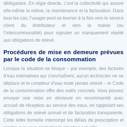
délégataire. En régie directe, c’est la collectivité qui assure
elle-même la relève, la maintenance et la facturation. Dans
tous les cas, l’usager peut se tourner à la fois vers le service
client du distributeur et vers la mairie (ou
l’intercommunalité) pour signaler un manquement répété
aux obligations de relevé.
Procédures de mise en demeure prévues
par le code de la consommation
Lorsque la situation se bloque – par exemple, des factures
d’eau estimatives qui s’enchaînent, aucun technicien ne se
déplace et le compteur d’eau reste jamais relevé – le Code
de la consommation offre des outils concrets. Vous pouvez
envoyer une
mise en demeure
en recommandé avec
accusé de réception au service des eaux, en rappelant ses
obligations de relevé annuel et de facturation transparente.
Cette lettre formelle interrompt les délais de prescription et