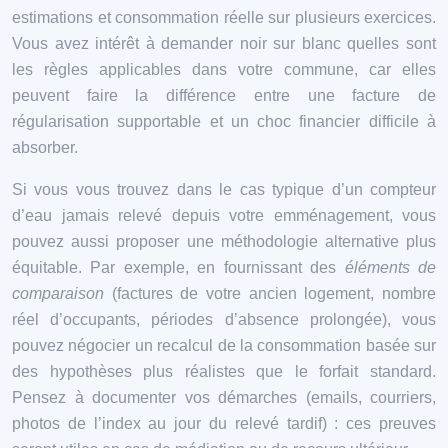
estimations et consommation réelle sur plusieurs exercices.
Vous avez intérêt à demander noir sur blanc quelles sont
les règles applicables dans votre commune, car elles
peuvent faire la différence entre une facture de
régularisation supportable et un choc financier difficile à
absorber.
Si vous vous trouvez dans le cas typique d’un compteur
d’eau jamais relevé depuis votre emménagement, vous
pouvez aussi proposer une méthodologie alternative plus
équitable. Par exemple, en fournissant des
éléments de
comparaison
(factures de votre ancien logement, nombre
réel d’occupants, périodes d’absence prolongée), vous
pouvez négocier un recalcul de la consommation basée sur
des hypothèses plus réalistes que le forfait standard.
Pensez à documenter vos démarches (emails, courriers,
photos de l’index au jour du relevé tardif) : ces preuves