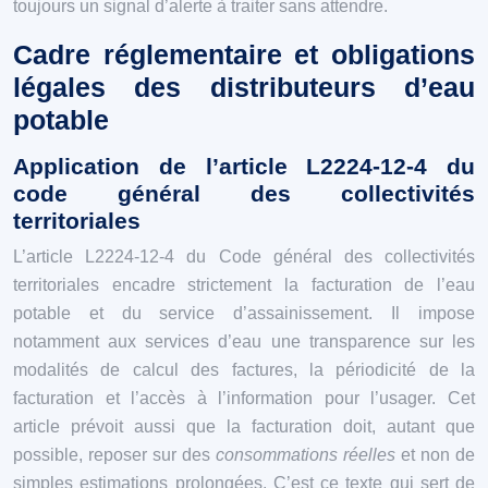
toujours un signal d’alerte à traiter sans attendre.
Cadre réglementaire et obligations
légales des distributeurs d’eau
potable
Application de l’article L2224-12-4 du
code général des collectivités
territoriales
L’article L2224-12-4 du Code général des collectivités
territoriales encadre strictement la facturation de l’eau
potable et du service d’assainissement. Il impose
notamment aux services d’eau une transparence sur les
modalités de calcul des factures, la périodicité de la
facturation et l’accès à l’information pour l’usager. Cet
article prévoit aussi que la facturation doit, autant que
possible, reposer sur des
consommations réelles
et non de
simples estimations prolongées. C’est ce texte qui sert de