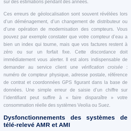
sur des estimations pendant des années.
Ces erreurs de géolocalisation sont souvent révélées lors
d’un déménagement, d’un changement de distributeur ou
d’une opération de modernisation des compteurs. Vous
pouvez par exemple constater que votre compteur d’eau a
bien un index qui tourne, mais que vos factures restent à
zéro ou sur un forfait fixe. Cette discordance doit
immédiatement vous alerter. Il est alors indispensable de
demander au service client une
vérification croisée
:
numéro de compteur physique, adresse postale, référence
de contrat et coordonnées GPS figurant dans la base de
données. Une simple erreur de saisie d’un chiffre sur
l’identifiant peut suffire à « faire disparaître » votre
consommation réelle des systèmes Veolia ou Suez.
Dysfonctionnements des systèmes de
télé-relevé AMR et AMI