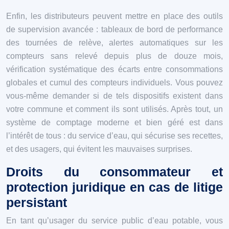
Enfin, les distributeurs peuvent mettre en place des outils
de supervision avancée : tableaux de bord de performance
des tournées de relève, alertes automatiques sur les
compteurs sans relevé depuis plus de douze mois,
vérification systématique des écarts entre consommations
globales et cumul des compteurs individuels. Vous pouvez
vous-même demander si de tels dispositifs existent dans
votre commune et comment ils sont utilisés. Après tout, un
système de comptage moderne et bien géré est dans
l’intérêt de tous : du service d’eau, qui sécurise ses recettes,
et des usagers, qui évitent les mauvaises surprises.
Droits du consommateur et
protection juridique en cas de litige
persistant
En tant qu’usager du service public d’eau potable, vous