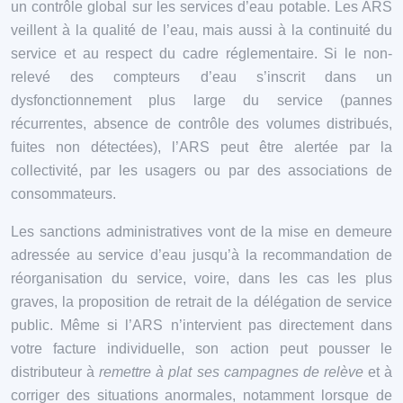
un contrôle global sur les services d’eau potable. Les ARS
veillent à la qualité de l’eau, mais aussi à la continuité du
service et au respect du cadre réglementaire. Si le non-
relevé des compteurs d’eau s’inscrit dans un
dysfonctionnement plus large du service (pannes
récurrentes, absence de contrôle des volumes distribués,
fuites non détectées), l’ARS peut être alertée par la
collectivité, par les usagers ou par des associations de
consommateurs.
Les sanctions administratives vont de la mise en demeure
adressée au service d’eau jusqu’à la recommandation de
réorganisation du service, voire, dans les cas les plus
graves, la proposition de retrait de la délégation de service
public. Même si l’ARS n’intervient pas directement dans
votre facture individuelle, son action peut pousser le
distributeur à
remettre à plat ses campagnes de relève
et à
corriger des situations anormales, notamment lorsque de