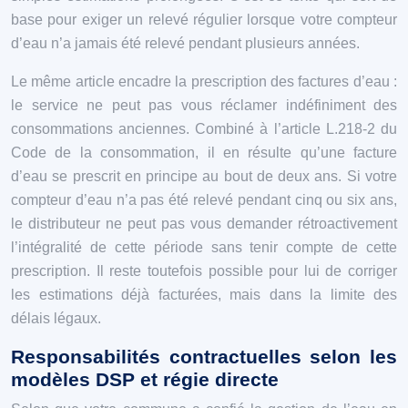
base pour exiger un relevé régulier lorsque votre compteur
d’eau n’a jamais été relevé pendant plusieurs années.
Le même article encadre la prescription des factures d’eau :
le service ne peut pas vous réclamer indéfiniment des
consommations anciennes. Combiné à l’article L.218-2 du
Code de la consommation, il en résulte qu’une facture
d’eau se prescrit en principe au bout de deux ans. Si votre
compteur d’eau n’a pas été relevé pendant cinq ou six ans,
le distributeur ne peut pas vous demander rétroactivement
l’intégralité de cette période sans tenir compte de cette
prescription. Il reste toutefois possible pour lui de corriger
les estimations déjà facturées, mais dans la limite des
délais légaux.
Responsabilités contractuelles selon les
modèles DSP et régie directe