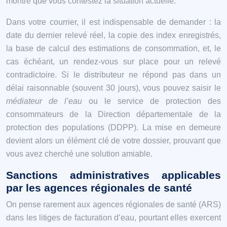
montre que vous contestez la situation actuelle.
Dans votre courrier, il est indispensable de demander : la
date du dernier relevé réel, la copie des index enregistrés,
la base de calcul des estimations de consommation, et, le
cas échéant, un rendez-vous sur place pour un relevé
contradictoire. Si le distributeur ne répond pas dans un
délai raisonnable (souvent 30 jours), vous pouvez saisir le
médiateur de l’eau
ou le service de protection des
consommateurs de la Direction départementale de la
protection des populations (DDPP). La mise en demeure
devient alors un élément clé de votre dossier, prouvant que
vous avez cherché une solution amiable.
Sanctions administratives applicables
par les agences régionales de santé
On pense rarement aux agences régionales de santé (ARS)
dans les litiges de facturation d’eau, pourtant elles exercent