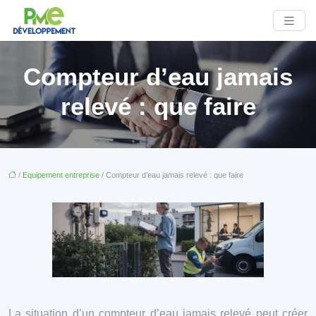
Compteur d’eau jamais
relevé : que faire
/
Equipement entreprise
/ Compteur d’eau jamais relevé : que faire
La situation d’un compteur d’eau jamais relevé peut créer