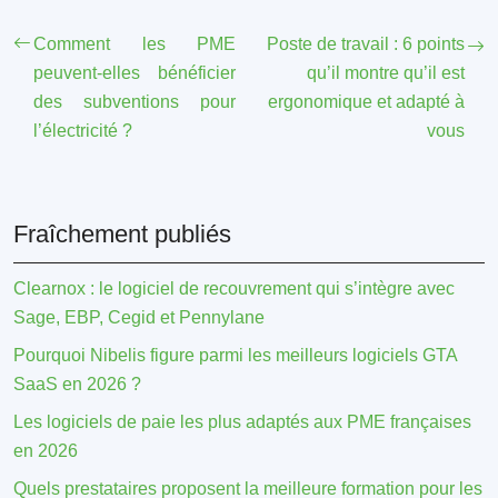
Comment les PME
Poste de travail : 6 points
peuvent-elles bénéficier
qu’il montre qu’il est
des subventions pour
ergonomique et adapté à
l’électricité ?
vous
Fraîchement publiés
Clearnox : le logiciel de recouvrement qui s’intègre avec
Sage, EBP, Cegid et Pennylane
Pourquoi Nibelis figure parmi les meilleurs logiciels GTA
SaaS en 2026 ?
Les logiciels de paie les plus adaptés aux PME françaises
en 2026
Quels prestataires proposent la meilleure formation pour les