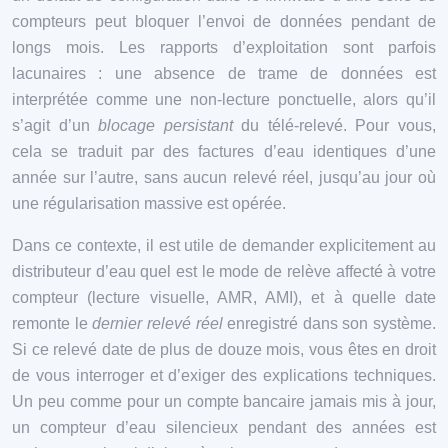
compteurs peut bloquer l’envoi de données pendant de
longs mois. Les rapports d’exploitation sont parfois
lacunaires : une absence de trame de données est
interprétée comme une non-lecture ponctuelle, alors qu’il
s’agit d’un
blocage persistant
du télé-relevé. Pour vous,
cela se traduit par des factures d’eau identiques d’une
année sur l’autre, sans aucun relevé réel, jusqu’au jour où
une régularisation massive est opérée.
Dans ce contexte, il est utile de demander explicitement au
distributeur d’eau quel est le mode de relève affecté à votre
compteur (lecture visuelle, AMR, AMI), et à quelle date
remonte le
dernier relevé réel
enregistré dans son système.
Si ce relevé date de plus de douze mois, vous êtes en droit
de vous interroger et d’exiger des explications techniques.
Un peu comme pour un compte bancaire jamais mis à jour,
un compteur d’eau silencieux pendant des années est