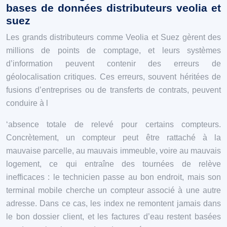
bases de données distributeurs veolia et
suez
Les grands distributeurs comme Veolia et Suez gèrent des
millions de points de comptage, et leurs systèmes
d’information peuvent contenir des erreurs de
géolocalisation critiques. Ces erreurs, souvent héritées de
fusions d’entreprises ou de transferts de contrats, peuvent
conduire à l
‘absence totale de relevé pour certains compteurs.
Concrètement, un compteur peut être rattaché à la
mauvaise parcelle, au mauvais immeuble, voire au mauvais
logement, ce qui entraîne des tournées de relève
inefficaces : le technicien passe au bon endroit, mais son
terminal mobile cherche un compteur associé à une autre
adresse. Dans ce cas, les index ne remontent jamais dans
le bon dossier client, et les factures d’eau restent basées