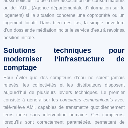
aussi solliciter l’aide d’une association de consommateurs
ou de l’ADIL (Agence départementale d’information sur le
logement) si la situation concerne une copropriété ou un
logement locatif. Dans bien des cas, la simple ouverture
d’un dossier de médiation incite le service d’eau à revoir sa
position initiale.
Solutions techniques pour
moderniser l’infrastructure de
comptage
Pour éviter que des compteurs d’eau ne soient jamais
relevés, les collectivités et les distributeurs disposent
aujourd’hui de plusieurs leviers techniques. Le premier
consiste à généraliser les
compteurs communicants
avec
télé-relève AMI, capables de transmettre quotidiennement
leurs index sans intervention humaine. Ces compteurs,
lorsqu’ils sont correctement paramétrés, permettent de