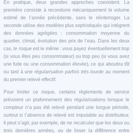
En pratique, deux grandes approches coexistent. La
première consiste à reconduire mécaniquement le volume
estimé de l’année précédente, sans le réinterroger. La
seconde utilise des modèles plus sophistiqués qui intègrent
des données agrégées : consommation moyenne du
quartier, climat, évolution des prix de l’eau. Dans les deux
cas, le risque est le même : vous payez éventuellement trop
(si vous êtes peu consommateur) ou trop peu (si vous avez
une fuite ou une consommation élevée), ce qui aboutira tôt
ou tard à une
régularisation parfois très lourde
au moment
du premier relevé effectif.
Pour limiter ce risque, certains règlements de service
prévoient un plafonnement des régularisations lorsque le
compteur n’a pas été relevé pendant une longue période,
surtout si l’absence de relevé est imputable au distributeur.
Il peut s’agir, par exemple, de ne recalculer que les deux ou
trois dernières années, ou de lisser la différence entre