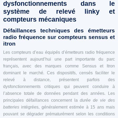
dysfonctionnements dans le
système de relevé linky et
compteurs mécaniques
Défaillances techniques des émetteurs
radio fréquence sur compteurs sensus et
itron
Les compteurs d’eau équipés d’émetteurs radio fréquence
représentent aujourd’hui une part importante du parc
français, avec des marques comme Sensus et Itron
dominant le marché. Ces dispositifs, censés faciliter le
relevé à distance, présentent parfois des
dysfonctionnements critiques qui peuvent conduire à
l’absence totale de données pendant des années. Les
principales défaillances concernent la
durée de vie des
batteries
intégrées, généralement estimée à 15 ans mais
pouvant se dégrader prématurément selon les conditions