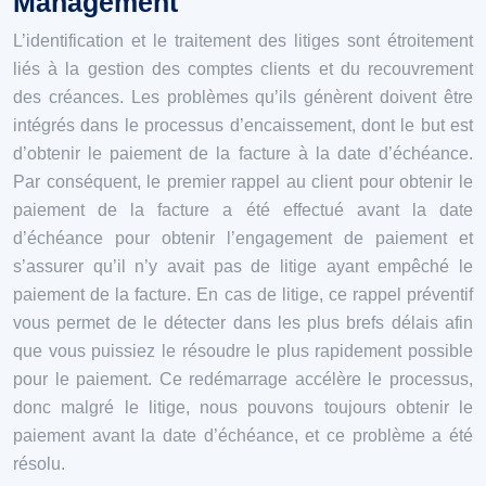
Management
L’identification et le traitement des litiges sont étroitement
liés à la gestion des comptes clients et du recouvrement
des créances. Les problèmes qu’ils génèrent doivent être
intégrés dans le processus d’encaissement, dont le but est
d’obtenir le paiement de la facture à la date d’échéance.
Par conséquent, le premier rappel au client pour obtenir le
paiement de la facture a été effectué avant la date
d’échéance pour obtenir l’engagement de paiement et
s’assurer qu’il n’y avait pas de litige ayant empêché le
paiement de la facture. En cas de litige, ce rappel préventif
vous permet de le détecter dans les plus brefs délais afin
que vous puissiez le résoudre le plus rapidement possible
pour le paiement. Ce redémarrage accélère le processus,
donc malgré le litige, nous pouvons toujours obtenir le
paiement avant la date d’échéance, et ce problème a été
résolu.