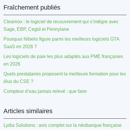
Fraîchement publiés
Clearnox : le logiciel de recouvrement qui s’intègre avec
Sage, EBP, Cegid et Pennylane
Pourquoi Nibelis figure parmi les meilleurs logiciels GTA
SaaS en 2026 ?
Les logiciels de paie les plus adaptés aux PME françaises
en 2026
Quels prestataires proposent la meilleure formation pour les
élus du CSE ?
Compteur d’eau jamais relevé : que faire
Articles similaires
Lydia Solutions : avis complet sur la néobanque française