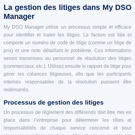
La gestion des litiges dans My DSO
Manager
My DSO Manager utilise un processus simple et efficace
pour identifier et traiter les litiges. La facture est liée et
comporte un numéro de code de litige (comme un litige de
prix) et une note détaillant le problème. Ces informations
seront transmises au personnel de résolution des litiges
(commerciaux, etc.). Utilisez ensuite le rapport de litige pour
gérer les créances litigieuses, afin que les participants
internes responsables de la résolution puissent être
redémarrés.
Processus de gestion des litiges
Un processus de règlement des différends doit être mis en
place dans l’entreprise pour déterminer les rôles et
responsabilités de chaque service concerné et pour