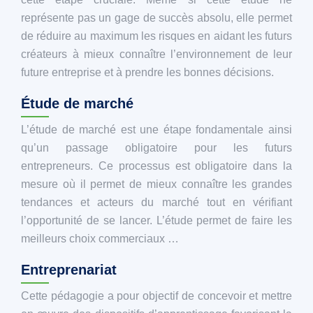
représente pas un gage de succès absolu, elle permet
de réduire au maximum les risques en aidant les futurs
créateurs à mieux connaître l’environnement de leur
future entreprise et à prendre les bonnes décisions.
Étude de marché
L’étude de marché est une étape fondamentale ainsi
qu’un passage obligatoire pour les futurs
entrepreneurs. Ce processus est obligatoire dans la
mesure où il permet de mieux connaître les grandes
tendances et acteurs du marché tout en vérifiant
l’opportunité de se lancer. L’étude permet de faire les
meilleurs choix commerciaux …
Entreprenariat
Cette pédagogie a pour objectif de concevoir et mettre