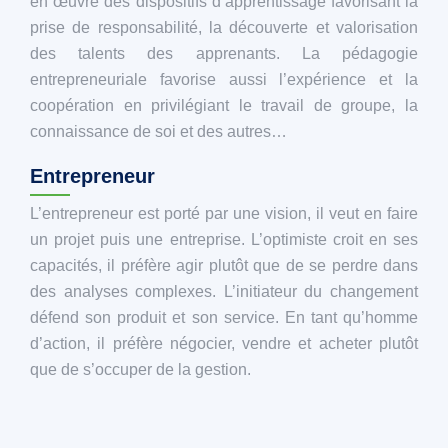
en œuvre des dispositifs d’apprentissage favorisant la
prise de responsabilité, la découverte et valorisation
des talents des apprenants. La pédagogie
entrepreneuriale favorise aussi l’expérience et la
coopération en privilégiant le travail de groupe, la
connaissance de soi et des autres…
Entrepreneur
L’entrepreneur est porté par une vision, il veut en faire
un projet puis une entreprise. L’optimiste croit en ses
capacités, il préfère agir plutôt que de se perdre dans
des analyses complexes. L’initiateur du changement
défend son produit et son service. En tant qu’homme
d’action, il préfère négocier, vendre et acheter plutôt
que de s’occuper de la gestion.