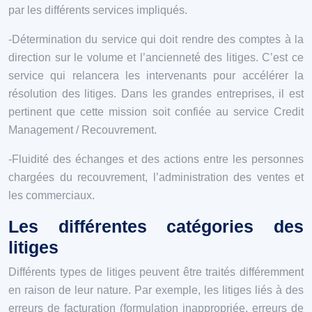
par les différents services impliqués.
-Détermination du service qui doit rendre des comptes à la
direction sur le volume et l’ancienneté des litiges. C’est ce
service qui relancera les intervenants pour accélérer la
résolution des litiges. Dans les grandes entreprises, il est
pertinent que cette mission soit confiée au service Credit
Management / Recouvrement.
-Fluidité des échanges et des actions entre les personnes
chargées du recouvrement, l’administration des ventes et
les commerciaux.
Les différentes catégories des
litiges
Différents types de litiges peuvent être traités différemment
en raison de leur nature. Par exemple, les litiges liés à des
erreurs de facturation (formulation inappropriée, erreurs de