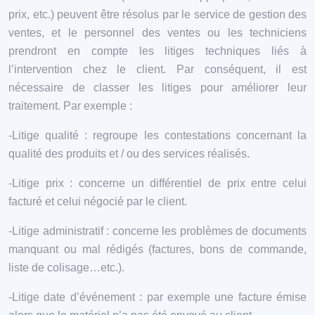
prix, etc.) peuvent être résolus par le service de gestion des
ventes, et le personnel des ventes ou les techniciens
prendront en compte les litiges techniques liés à
l’intervention chez le client. Par conséquent, il est
nécessaire de classer les litiges pour améliorer leur
traitement. Par exemple :
-Litige qualité : regroupe les contestations concernant la
qualité des produits et / ou des services réalisés.
-Litige prix : concerne un différentiel de prix entre celui
facturé et celui négocié par le client.
-Litige administratif : concerne les problèmes de documents
manquant ou mal rédigés (factures, bons de commande,
liste de colisage…etc.).
-Litige date d’événement : par exemple une facture émise