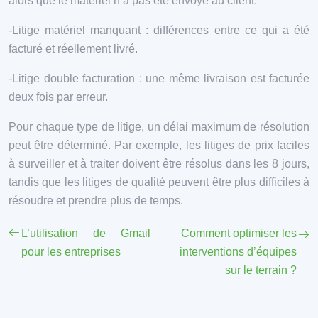
alors que le matériel n’a pas été envoyé au client.
-Litige matériel manquant : différences entre ce qui a été
facturé et réellement livré.
-Litige double facturation : une même livraison est facturée
deux fois par erreur.
Pour chaque type de litige, un délai maximum de résolution
peut être déterminé. Par exemple, les litiges de prix faciles
à surveiller et à traiter doivent être résolus dans les 8 jours,
tandis que les litiges de qualité peuvent être plus difficiles à
résoudre et prendre plus de temps.
L’utilisation de Gmail
Comment optimiser les
pour les entreprises
interventions d’équipes
sur le terrain ?