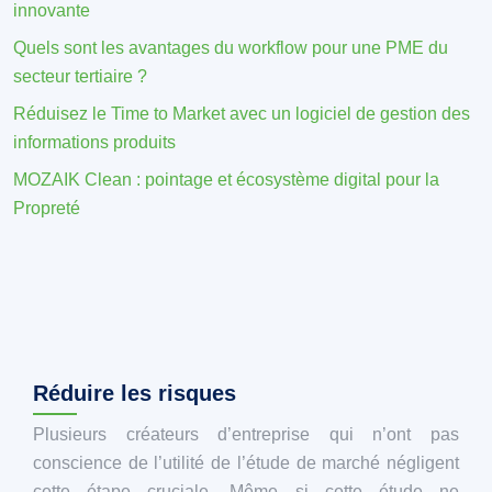
innovante
Quels sont les avantages du workflow pour une PME du
secteur tertiaire ?
Réduisez le Time to Market avec un logiciel de gestion des
informations produits
MOZAIK Clean : pointage et écosystème digital pour la
Propreté
Réduire les risques
Plusieurs créateurs d’entreprise qui n’ont pas
conscience de l’utilité de l’étude de marché négligent
cette étape cruciale. Même si cette étude ne