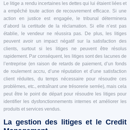
Le litige a rendu incertaines les dettes qui lui étaient liées et
a empêché toute action de recouvrement efficace. Si une
action en justice est engagée, le tribunal déterminera
d’abord la certitude de la réclamation. Si elle n’est pas
établie, le vendeur ne réussira pas. De plus, les litiges
peuvent avoir un impact négatif sur la satisfaction des
clients, surtout si les litiges ne peuvent être résolus
rapidement. Par conséquent, les litiges sont des lacunes de
l’entreprise (en raison de retards de paiement, d’un fonds
de roulement accru, d’une réputation et d’une satisfaction
client réduites, du temps nécessaire pour résoudre ces
problèmes, etc., entraînant une trésorerie serrée), mais cela
peut être le point de départ pour résoudre les litiges pour
identifier les dysfonctionnements internes et améliorer les
produits et services vendus.
La gestion des litiges et le Credit