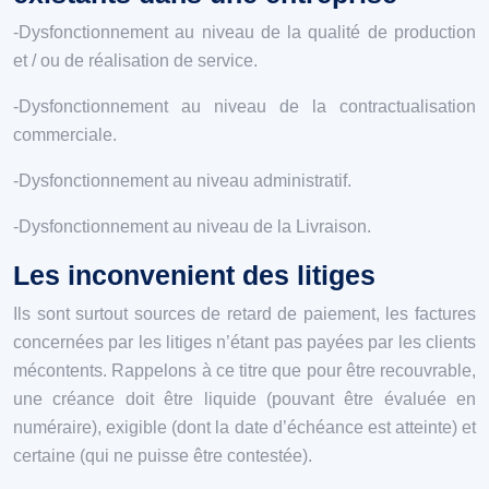
-Dysfonctionnement au niveau de la qualité de production
et / ou de réalisation de service.
-Dysfonctionnement au niveau de la contractualisation
commerciale.
-Dysfonctionnement au niveau administratif.
-Dysfonctionnement au niveau de la Livraison.
Les inconvenient des litiges
Ils sont surtout sources de retard de paiement, les factures
concernées par les litiges n’étant pas payées par les clients
mécontents. Rappelons à ce titre que pour être recouvrable,
une créance doit être liquide (pouvant être évaluée en
numéraire), exigible (dont la date d’échéance est atteinte) et
certaine (qui ne puisse être contestée).