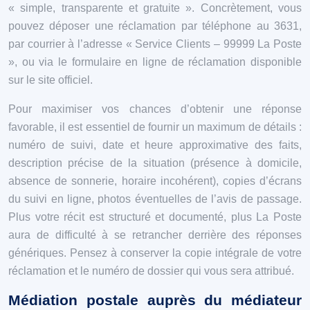
« simple, transparente et gratuite ». Concrètement, vous
pouvez déposer une réclamation par téléphone au 3631,
par courrier à l’adresse « Service Clients – 99999 La Poste
», ou via le formulaire en ligne de réclamation disponible
sur le site officiel.
Pour maximiser vos chances d’obtenir une réponse
favorable, il est essentiel de fournir un maximum de détails :
numéro de suivi, date et heure approximative des faits,
description précise de la situation (présence à domicile,
absence de sonnerie, horaire incohérent), copies d’écrans
du suivi en ligne, photos éventuelles de l’avis de passage.
Plus votre récit est structuré et documenté, plus La Poste
aura de difficulté à se retrancher derrière des réponses
génériques. Pensez à conserver la copie intégrale de votre
réclamation et le numéro de dossier qui vous sera attribué.
Médiation postale auprès du médiateur