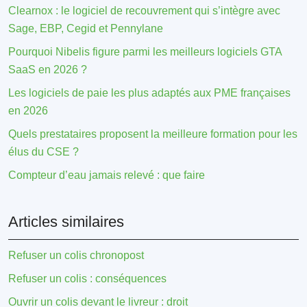
Clearnox : le logiciel de recouvrement qui s’intègre avec
Sage, EBP, Cegid et Pennylane
Pourquoi Nibelis figure parmi les meilleurs logiciels GTA
SaaS en 2026 ?
Les logiciels de paie les plus adaptés aux PME françaises
en 2026
Quels prestataires proposent la meilleure formation pour les
élus du CSE ?
Compteur d’eau jamais relevé : que faire
Articles similaires
Refuser un colis chronopost
Refuser un colis : conséquences
Ouvrir un colis devant le livreur : droit