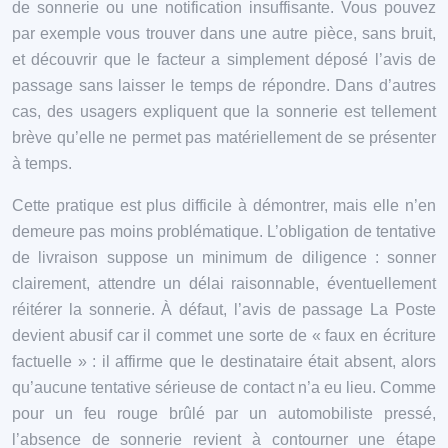
de sonnerie ou une notification insuffisante. Vous pouvez
par exemple vous trouver dans une autre pièce, sans bruit,
et découvrir que le facteur a simplement déposé l’avis de
passage sans laisser le temps de répondre. Dans d’autres
cas, des usagers expliquent que la sonnerie est tellement
brève qu’elle ne permet pas matériellement de se présenter
à temps.
Cette pratique est plus difficile à démontrer, mais elle n’en
demeure pas moins problématique. L’obligation de tentative
de livraison suppose un minimum de diligence : sonner
clairement, attendre un délai raisonnable, éventuellement
réitérer la sonnerie. À défaut, l’avis de passage La Poste
devient abusif car il commet une sorte de « faux en écriture
factuelle » : il affirme que le destinataire était absent, alors
qu’aucune tentative sérieuse de contact n’a eu lieu. Comme
pour un feu rouge brûlé par un automobiliste pressé,
l’absence de sonnerie revient à contourner une étape