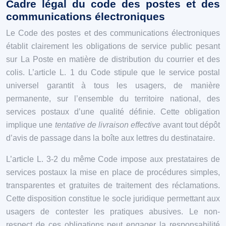
Cadre légal du code des postes et des
communications électroniques
Le Code des postes et des communications électroniques
établit clairement les obligations de service public pesant
sur La Poste en matière de distribution du courrier et des
colis. L’article L. 1 du Code stipule que le service postal
universel garantit à tous les usagers, de manière
permanente, sur l’ensemble du territoire national, des
services postaux d’une qualité définie. Cette obligation
implique une
tentative de livraison effective
avant tout dépôt
d’avis de passage dans la boîte aux lettres du destinataire.
L’article L. 3-2 du même Code impose aux prestataires de
services postaux la mise en place de procédures simples,
transparentes et gratuites de traitement des réclamations.
Cette disposition constitue le socle juridique permettant aux
usagers de contester les pratiques abusives. Le non-
respect de ces obligations peut engager la responsabilité