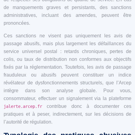
de manquements graves et persistants, des sanctions
administratives, incluant des amendes, peuvent être
prononcées.
Ces sanctions ne visent pas uniquement les avis de
passage abusifs, mais plus largement les défaillances du
service universel postal : retards chroniques, pertes de
colis, ou taux de distribution non conformes aux objectifs
fixés par la réglementation. Toutefois, les avis de passage
frauduleux ou abusifs peuvent constituer un indice
révélateur de dysfonctionnements structurels, que l’Arcep
intègre dans son analyse globale. Pour vous,
consommateur, effectuer un signalement via la plateforme
contribue donc à documenter ces
jalerte.arcep.fr
pratiques et à peser, indirectement, sur les décisions de
l’autorité de régulation.