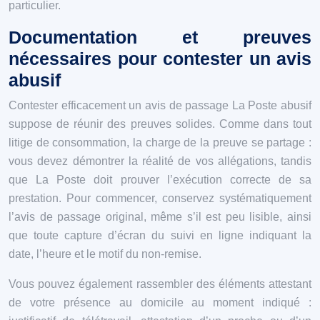
particulier.
Documentation et preuves
nécessaires pour contester un avis
abusif
Contester efficacement un avis de passage La Poste abusif
suppose de réunir des preuves solides. Comme dans tout
litige de consommation, la charge de la preuve se partage :
vous devez démontrer la réalité de vos allégations, tandis
que La Poste doit prouver l’exécution correcte de sa
prestation. Pour commencer, conservez systématiquement
l’avis de passage original, même s’il est peu lisible, ainsi
que toute capture d’écran du suivi en ligne indiquant la
date, l’heure et le motif du non-remise.
Vous pouvez également rassembler des éléments attestant
de votre présence au domicile au moment indiqué :