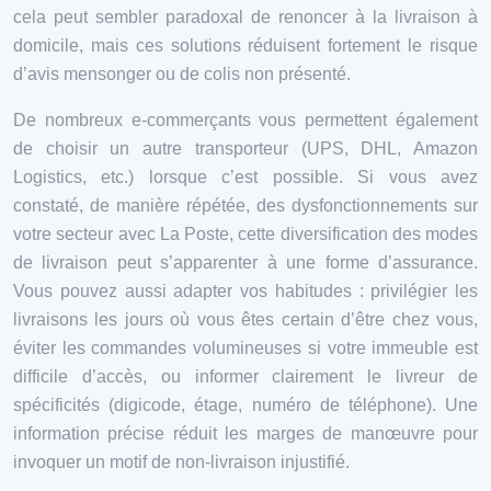
cela peut sembler paradoxal de renoncer à la livraison à
domicile, mais ces solutions réduisent fortement le risque
d’avis mensonger ou de colis non présenté.
De nombreux e-commerçants vous permettent également
de choisir un autre transporteur (UPS, DHL, Amazon
Logistics, etc.) lorsque c’est possible. Si vous avez
constaté, de manière répétée, des dysfonctionnements sur
votre secteur avec La Poste, cette diversification des modes
de livraison peut s’apparenter à une forme d’assurance.
Vous pouvez aussi adapter vos habitudes : privilégier les
livraisons les jours où vous êtes certain d’être chez vous,
éviter les commandes volumineuses si votre immeuble est
difficile d’accès, ou informer clairement le livreur de
spécificités (digicode, étage, numéro de téléphone). Une
information précise réduit les marges de manœuvre pour
invoquer un motif de non-livraison injustifié.