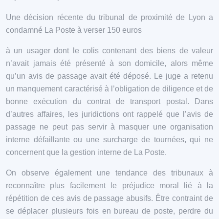
Une décision récente du tribunal de proximité de Lyon a
condamné La Poste à verser 150 euros
à un usager dont le colis contenant des biens de valeur
n’avait jamais été présenté à son domicile, alors même
qu’un avis de passage avait été déposé. Le juge a retenu
un manquement caractérisé à l’obligation de diligence et de
bonne exécution du contrat de transport postal. Dans
d’autres affaires, les juridictions ont rappelé que l’avis de
passage ne peut pas servir à masquer une organisation
interne défaillante ou une surcharge de tournées, qui ne
concernent que la gestion interne de La Poste.
On observe également une tendance des tribunaux à
reconnaître plus facilement le préjudice moral lié à la
répétition de ces avis de passage abusifs. Être contraint de
se déplacer plusieurs fois en bureau de poste, perdre du