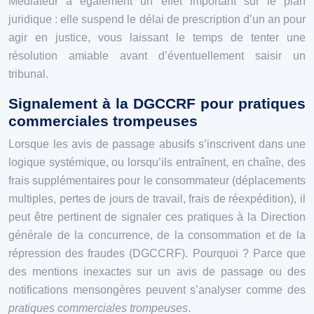
Médiateur a également un effet important sur le plan
juridique : elle suspend le délai de prescription d’un an pour
agir en justice, vous laissant le temps de tenter une
résolution amiable avant d’éventuellement saisir un
tribunal.
Signalement à la DGCCRF pour pratiques
commerciales trompeuses
Lorsque les avis de passage abusifs s’inscrivent dans une
logique systémique, ou lorsqu’ils entraînent, en chaîne, des
frais supplémentaires pour le consommateur (déplacements
multiples, pertes de jours de travail, frais de réexpédition), il
peut être pertinent de signaler ces pratiques à la Direction
générale de la concurrence, de la consommation et de la
répression des fraudes (DGCCRF). Pourquoi ? Parce que
des mentions inexactes sur un avis de passage ou des
notifications mensongères peuvent s’analyser comme des
pratiques commerciales trompeuses
.