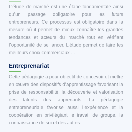
L’étude de marché est une étape fondamentale ainsi
qu’un passage obligatoire pour les futurs
entrepreneurs. Ce processus est obligatoire dans la
mesure où il permet de mieux connaître les grandes
tendances et acteurs du marché tout en vérifiant
l’opportunité de se lancer. L’étude permet de faire les
meilleurs choix commerciaux …
Entreprenariat
Cette pédagogie a pour objectif de concevoir et mettre
en œuvre des dispositifs d’apprentissage favorisant la
prise de responsabilité, la découverte et valorisation
des talents des apprenants. La pédagogie
entrepreneuriale favorise aussi l’expérience et la
coopération en privilégiant le travail de groupe, la
connaissance de soi et des autres…