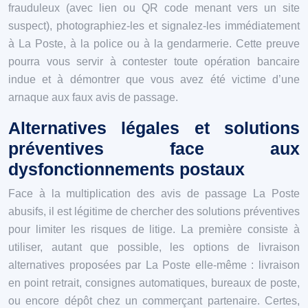
frauduleux (avec lien ou QR code menant vers un site
suspect), photographiez-les et signalez-les immédiatement
à La Poste, à la police ou à la gendarmerie. Cette preuve
pourra vous servir à contester toute opération bancaire
indue et à démontrer que vous avez été victime d’une
arnaque aux faux avis de passage.
Alternatives légales et solutions
préventives face aux
dysfonctionnements postaux
Face à la multiplication des avis de passage La Poste
abusifs, il est légitime de chercher des solutions préventives
pour limiter les risques de litige. La première consiste à
utiliser, autant que possible, les options de livraison
alternatives proposées par La Poste elle-même : livraison
en point retrait, consignes automatiques, bureaux de poste,
ou encore dépôt chez un commerçant partenaire. Certes,