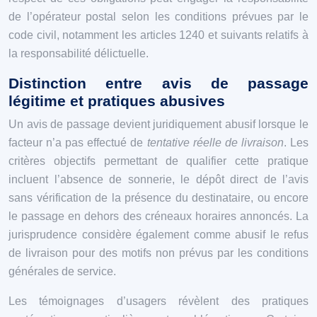
de l’opérateur postal selon les conditions prévues par le
code civil, notamment les articles 1240 et suivants relatifs à
la responsabilité délictuelle.
Distinction entre avis de passage
légitime et pratiques abusives
Un avis de passage devient juridiquement abusif lorsque le
facteur n’a pas effectué de
tentative réelle de livraison
. Les
critères objectifs permettant de qualifier cette pratique
incluent l’absence de sonnerie, le dépôt direct de l’avis
sans vérification de la présence du destinataire, ou encore
le passage en dehors des créneaux horaires annoncés. La
jurisprudence considère également comme abusif le refus
de livraison pour des motifs non prévus par les conditions
générales de service.
Les témoignages d’usagers révèlent des pratiques