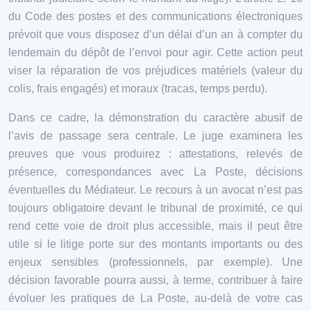
du Code des postes et des communications électroniques
prévoit que vous disposez d’un délai d’un an à compter du
lendemain du dépôt de l’envoi pour agir. Cette action peut
viser la réparation de vos préjudices matériels (valeur du
colis, frais engagés) et moraux (tracas, temps perdu).
Dans ce cadre, la démonstration du caractère abusif de
l’avis de passage sera centrale. Le juge examinera les
preuves que vous produirez : attestations, relevés de
présence, correspondances avec La Poste, décisions
éventuelles du Médiateur. Le recours à un avocat n’est pas
toujours obligatoire devant le tribunal de proximité, ce qui
rend cette voie de droit plus accessible, mais il peut être
utile si le litige porte sur des montants importants ou des
enjeux sensibles (professionnels, par exemple). Une
décision favorable pourra aussi, à terme, contribuer à faire
évoluer les pratiques de La Poste, au-delà de votre cas