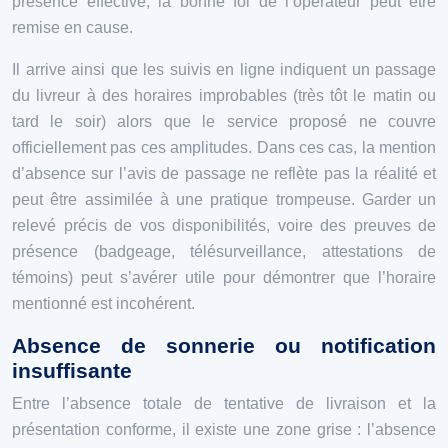
présence effective, la bonne foi de l’opérateur peut être
remise en cause.
Il arrive ainsi que les suivis en ligne indiquent un passage
du livreur à des horaires improbables (très tôt le matin ou
tard le soir) alors que le service proposé ne couvre
officiellement pas ces amplitudes. Dans ces cas, la mention
d’absence sur l’avis de passage ne reflète pas la réalité et
peut être assimilée à une pratique trompeuse. Garder un
relevé précis de vos disponibilités, voire des preuves de
présence (badgeage, télésurveillance, attestations de
témoins) peut s’avérer utile pour démontrer que l’horaire
mentionné est incohérent.
Absence de sonnerie ou notification
insuffisante
Entre l’absence totale de tentative de livraison et la
présentation conforme, il existe une zone grise : l’absence