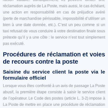
réclamation auprès de La Poste, mais aussi, le cas échéant,
une action en responsabilité en cas de préjudice avéré
(perte de marchandise périssable, impossibilité d’utiliser un
bien à une date donnée, etc.). C’est un peu comme si un
taxi refusait de vous conduire à votre destination finale sous
prétexte qu’il y a une côte : le service n’est tout simplement
pas exécuté.
Procédures de réclamation et voies
de recours contre la poste
Saisine du service client la poste via le
formulaire officiel
Lorsque vous êtes confronté à un avis de passage La Poste
abusif, la première étape consiste à saisir le service client
de l’opérateur. Le Code des postes (article L. 3-2) impose à
La Poste de mettre en place une procédure de réclamation