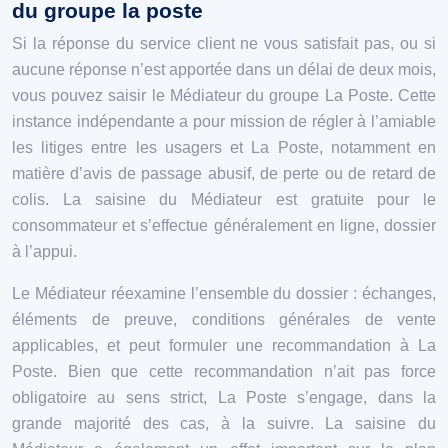
du groupe la poste
Si la réponse du service client ne vous satisfait pas, ou si
aucune réponse n’est apportée dans un délai de deux mois,
vous pouvez saisir le Médiateur du groupe La Poste. Cette
instance indépendante a pour mission de régler à l’amiable
les litiges entre les usagers et La Poste, notamment en
matière d’avis de passage abusif, de perte ou de retard de
colis. La saisine du Médiateur est gratuite pour le
consommateur et s’effectue généralement en ligne, dossier
à l’appui.
Le Médiateur réexamine l’ensemble du dossier : échanges,
éléments de preuve, conditions générales de vente
applicables, et peut formuler une recommandation à La
Poste. Bien que cette recommandation n’ait pas force
obligatoire au sens strict, La Poste s’engage, dans la
grande majorité des cas, à la suivre. La saisine du