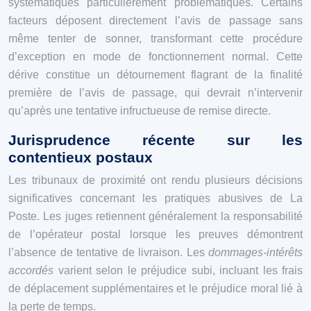
systématiques particulièrement problématiques. Certains
facteurs déposent directement l’avis de passage sans
même tenter de sonner, transformant cette procédure
d’exception en mode de fonctionnement normal. Cette
dérive constitue un détournement flagrant de la finalité
première de l’avis de passage, qui devrait n’intervenir
qu’après une tentative infructueuse de remise directe.
Jurisprudence récente sur les
contentieux postaux
Les tribunaux de proximité ont rendu plusieurs décisions
significatives concernant les pratiques abusives de La
Poste. Les juges retiennent généralement la responsabilité
de l’opérateur postal lorsque les preuves démontrent
l’absence de tentative de livraison. Les
dommages-intérêts
accordés
varient selon le préjudice subi, incluant les frais
de déplacement supplémentaires et le préjudice moral lié à
la perte de temps.