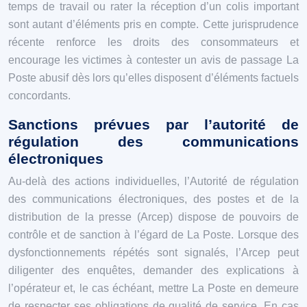
temps de travail ou rater la réception d’un colis important
sont autant d’éléments pris en compte. Cette jurisprudence
récente renforce les droits des consommateurs et
encourage les victimes à contester un avis de passage La
Poste abusif dès lors qu’elles disposent d’éléments factuels
concordants.
Sanctions prévues par l’autorité de
régulation des communications
électroniques
Au-delà des actions individuelles, l’Autorité de régulation
des communications électroniques, des postes et de la
distribution de la presse (Arcep) dispose de pouvoirs de
contrôle et de sanction à l’égard de La Poste. Lorsque des
dysfonctionnements répétés sont signalés, l’Arcep peut
diligenter des enquêtes, demander des explications à
l’opérateur et, le cas échéant, mettre La Poste en demeure
de respecter ses obligations de qualité de service. En cas