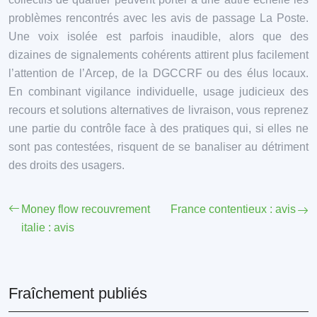
problèmes rencontrés avec les avis de passage La Poste.
Une voix isolée est parfois inaudible, alors que des
dizaines de signalements cohérents attirent plus facilement
l’attention de l’Arcep, de la DGCCRF ou des élus locaux.
En combinant vigilance individuelle, usage judicieux des
recours et solutions alternatives de livraison, vous reprenez
une partie du contrôle face à des pratiques qui, si elles ne
sont pas contestées, risquent de se banaliser au détriment
des droits des usagers.
Money flow recouvrement
France contentieux : avis
italie : avis
Fraîchement publiés