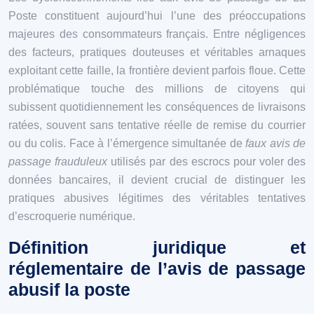
Poste constituent aujourd’hui l’une des préoccupations
majeures des consommateurs français. Entre négligences
des facteurs, pratiques douteuses et véritables arnaques
exploitant cette faille, la frontière devient parfois floue. Cette
problématique touche des millions de citoyens qui
subissent quotidiennement les conséquences de livraisons
ratées, souvent sans tentative réelle de remise du courrier
ou du colis. Face à l’émergence simultanée de
faux avis de
passage frauduleux
utilisés par des escrocs pour voler des
données bancaires, il devient crucial de distinguer les
pratiques abusives légitimes des véritables tentatives
d’escroquerie numérique.
Définition juridique et
réglementaire de l’avis de passage
abusif la poste