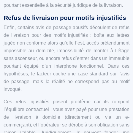
pourtant essentielle à la sécurité juridique de la livraison.
Refus de livraison pour motifs injustifiés
Enfin, certains avis de passage abusifs découlent de refus
de livraison pour des motifs injustifiés : boîte aux lettres
jugée non conforme alors qu’elle l’est, accès prétendument
impossible au domicile, impossibilité de monter à l’étage
sans ascenseur, ou encore refus d’entrer dans un immeuble
pourtant équipé d’un interphone fonctionnel. Dans ces
hypothèses, le facteur coche une case standard sur l’avis
de passage, mais la réalité ne correspond pas au motif
invoqué.
Ces refus injustifiés posent problème car ils rompent
l’équilibre contractuel : vous avez payé pour une prestation
de livraison à domicile (directement ou via un e-
commerçant), et l’opérateur se dérobe à son obligation sans
raison valable. Juridiquement, ils peuvent fonder une