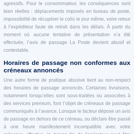
agressifs. Pour le consommateur, les conséquences sont
bien réelles : déplacements imposés en bureau de poste,
impossibilité de récupérer le colis le jour même, voire retour
à l’expéditeur faute de retrait dans les délais. À partir du
moment où aucune tentative de présentation n’a été
effectuée, l’avis de passage La Poste devient abusif et
contestable.
Horaires de passage non conformes aux
créneaux annoncés
Une autre forme de pratique abusive tient au non-respect
des horaires de passage annoncés. Certaines livraisons,
notamment lorsqu’elles sont sous-traitées ou associées à
des services premium, font l’objet de créneaux de passage
communiqués à l’avance. Lorsque le facteur dépose un avis
de passage en dehors de ce créneau, ou déclare être passé
à une heure manifestement incompatible avec votre