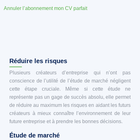
Annuler l’abonnement mon CV parfait
Réduire les risques
Plusieurs créateurs d’entreprise qui n’ont pas
conscience de l’utilité de l’étude de marché négligent
cette étape cruciale. Même si cette étude ne
représente pas un gage de succès absolu, elle permet
de réduire au maximum les risques en aidant les futurs
créateurs à mieux connaître l’environnement de leur
future entreprise et à prendre les bonnes décisions.
Étude de marché