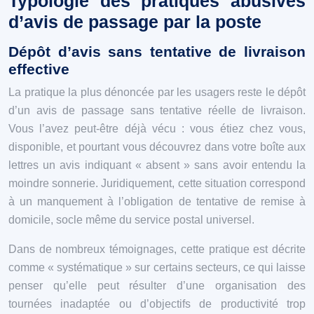
Typologie des pratiques abusives
d’avis de passage par la poste
Dépôt d’avis sans tentative de livraison
effective
La pratique la plus dénoncée par les usagers reste le dépôt
d’un avis de passage sans tentative réelle de livraison.
Vous l’avez peut-être déjà vécu : vous étiez chez vous,
disponible, et pourtant vous découvrez dans votre boîte aux
lettres un avis indiquant « absent » sans avoir entendu la
moindre sonnerie. Juridiquement, cette situation correspond
à un manquement à l’obligation de tentative de remise à
domicile, socle même du service postal universel.
Dans de nombreux témoignages, cette pratique est décrite
comme « systématique » sur certains secteurs, ce qui laisse
penser qu’elle peut résulter d’une organisation des
tournées inadaptée ou d’objectifs de productivité trop