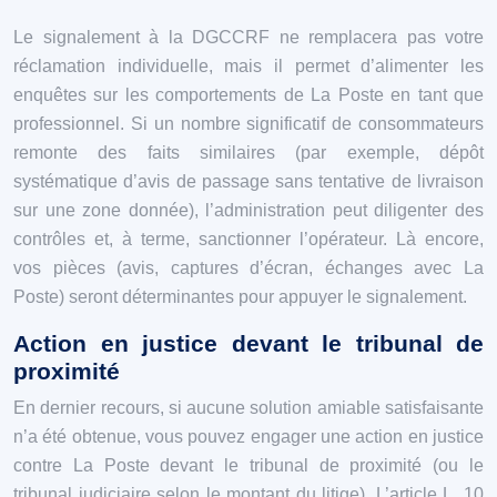
Le signalement à la DGCCRF ne remplacera pas votre
réclamation individuelle, mais il permet d’alimenter les
enquêtes sur les comportements de La Poste en tant que
professionnel. Si un nombre significatif de consommateurs
remonte des faits similaires (par exemple, dépôt
systématique d’avis de passage sans tentative de livraison
sur une zone donnée), l’administration peut diligenter des
contrôles et, à terme, sanctionner l’opérateur. Là encore,
vos pièces (avis, captures d’écran, échanges avec La
Poste) seront déterminantes pour appuyer le signalement.
Action en justice devant le tribunal de
proximité
En dernier recours, si aucune solution amiable satisfaisante
n’a été obtenue, vous pouvez engager une action en justice
contre La Poste devant le tribunal de proximité (ou le
tribunal judiciaire selon le montant du litige). L’article L. 10