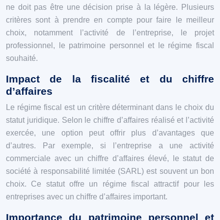
ne doit pas être une décision prise à la légère. Plusieurs
critères sont à prendre en compte pour faire le meilleur
choix, notamment l’activité de l’entreprise, le projet
professionnel, le patrimoine personnel et le régime fiscal
souhaité.
Impact de la fiscalité et du chiffre
d’affaires
Le régime fiscal est un critère déterminant dans le choix du
statut juridique. Selon le chiffre d’affaires réalisé et l’activité
exercée, une option peut offrir plus d’avantages que
d’autres. Par exemple, si l’entreprise a une activité
commerciale avec un chiffre d’affaires élevé, le statut de
société à responsabilité limitée (SARL) est souvent un bon
choix. Ce statut offre un régime fiscal attractif pour les
entreprises avec un chiffre d’affaires important.
Importance du patrimoine personnel et