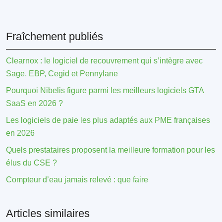
Fraîchement publiés
Clearnox : le logiciel de recouvrement qui s’intègre avec
Sage, EBP, Cegid et Pennylane
Pourquoi Nibelis figure parmi les meilleurs logiciels GTA
SaaS en 2026 ?
Les logiciels de paie les plus adaptés aux PME françaises
en 2026
Quels prestataires proposent la meilleure formation pour les
élus du CSE ?
Compteur d’eau jamais relevé : que faire
Articles similaires