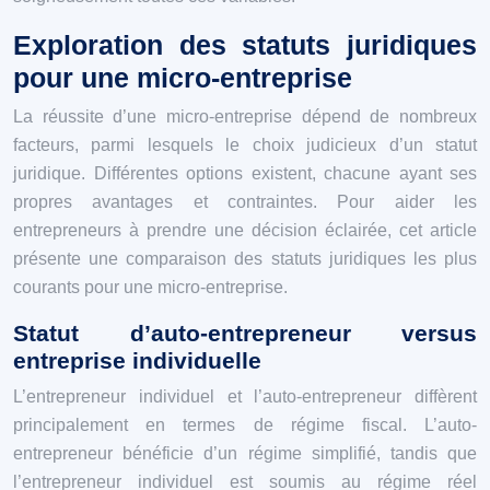
Exploration des statuts juridiques
pour une micro-entreprise
La réussite d’une micro-entreprise dépend de nombreux
facteurs, parmi lesquels le choix judicieux d’un statut
juridique. Différentes options existent, chacune ayant ses
propres avantages et contraintes. Pour aider les
entrepreneurs à prendre une décision éclairée, cet article
présente une comparaison des statuts juridiques les plus
courants pour une micro-entreprise.
Statut d’auto-entrepreneur versus
entreprise individuelle
L’entrepreneur individuel et l’auto-entrepreneur diffèrent
principalement en termes de régime fiscal. L’auto-
entrepreneur bénéficie d’un régime simplifié, tandis que
l’entrepreneur individuel est soumis au régime réel