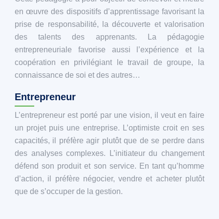
en œuvre des dispositifs d’apprentissage favorisant la
prise de responsabilité, la découverte et valorisation
des talents des apprenants. La pédagogie
entrepreneuriale favorise aussi l’expérience et la
coopération en privilégiant le travail de groupe, la
connaissance de soi et des autres…
Entrepreneur
L’entrepreneur est porté par une vision, il veut en faire
un projet puis une entreprise. L’optimiste croit en ses
capacités, il préfère agir plutôt que de se perdre dans
des analyses complexes. L’initiateur du changement
défend son produit et son service. En tant qu’homme
d’action, il préfère négocier, vendre et acheter plutôt
que de s’occuper de la gestion.