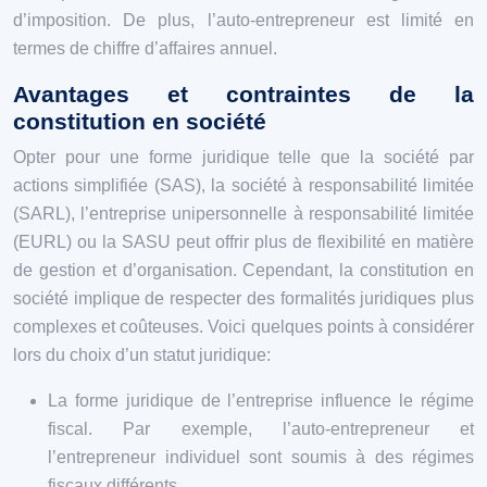
d’imposition. De plus, l’auto-entrepreneur est limité en
termes de chiffre d’affaires annuel.
Avantages et contraintes de la
constitution en société
Opter pour une forme juridique telle que la société par
actions simplifiée (SAS), la société à responsabilité limitée
(SARL), l’entreprise unipersonnelle à responsabilité limitée
(EURL) ou la SASU peut offrir plus de flexibilité en matière
de gestion et d’organisation. Cependant, la constitution en
société implique de respecter des formalités juridiques plus
complexes et coûteuses. Voici quelques points à considérer
lors du choix d’un statut juridique:
La forme juridique de l’entreprise influence le régime
fiscal. Par exemple, l’auto-entrepreneur et
l’entrepreneur individuel sont soumis à des régimes
fiscaux différents.