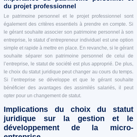
du projet professionnel
Le patrimoine personnel et le projet professionnel sont
également des critères essentiels à prendre en compte. Si
le gérant souhaite associer son patrimoine personnel à son
entreprise, le statut d’entrepreneur individuel est une option
simple et rapide à mettre en place. En revanche, si le gérant
souhaite séparer son patrimoine personnel de celui de
l’entreprise, le statut de société est plus approprié. De plus,
le choix du statut juridique peut changer au cours du temps.
Si l’entreprise se développe et que le gérant souhaite
bénéficier des avantages des assimilés salariés, il peut
opter pour un changement de statut.
Implications du choix du statut
juridique sur la gestion et le
développement de la micro-
entreprise