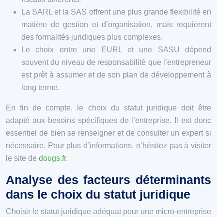
La SARL et la SAS offrent une plus grande flexibilité en
matière de gestion et d’organisation, mais requièrent
des formalités juridiques plus complexes.
Le choix entre une EURL et une SASU dépend
souvent du niveau de responsabilité que l’entrepreneur
est prêt à assumer et de son plan de développement à
long terme.
En fin de compte, le choix du statut juridique doit être
adapté aux besoins spécifiques de l’entreprise. Il est donc
essentiel de bien se renseigner et de consulter un expert si
nécessaire. Pour plus d’informations, n’hésitez pas à visiter
le site de
dougs.fr
.
Analyse des facteurs déterminants
dans le choix du statut juridique
Choisir le statut juridique adéquat pour une micro-entreprise