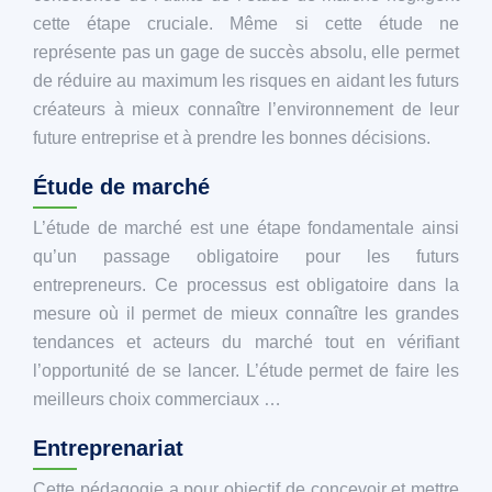
cette étape cruciale. Même si cette étude ne
représente pas un gage de succès absolu, elle permet
de réduire au maximum les risques en aidant les futurs
créateurs à mieux connaître l’environnement de leur
future entreprise et à prendre les bonnes décisions.
Étude de marché
L’étude de marché est une étape fondamentale ainsi
qu’un passage obligatoire pour les futurs
entrepreneurs. Ce processus est obligatoire dans la
mesure où il permet de mieux connaître les grandes
tendances et acteurs du marché tout en vérifiant
l’opportunité de se lancer. L’étude permet de faire les
meilleurs choix commerciaux …
Entreprenariat
Cette pédagogie a pour objectif de concevoir et mettre