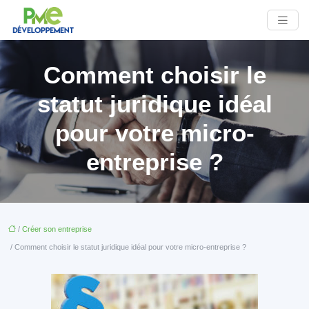
Comment choisir le
statut juridique idéal
pour votre micro-
entreprise ?
/
Créer son entreprise
/ Comment choisir le statut juridique idéal pour votre micro-entreprise ?