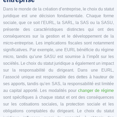
Dans le monde de la création d’entreprise, le choix du statut
juridique est une décision fondamentale. Chaque forme
sociale, que ce soit l’EURL, la SARL, la SAS ou la SASU,
présente des caractéristiques distinctes qui ont des
conséquences sur la gestion et le développement de la
micro-entreprise. Les implications fiscales sont notamment
significatives. Par exemple, une EURL bénéficie du régime
micro, tandis qu’une SASU est soumise à l’impôt sur les
sociétés. Le choix du statut juridique a également un impact
sur la responsabilité du dirigeant. Dans une EURL,
l’associé unique est responsable des dettes à hauteur de
ses apports, tandis qu’en SAS, la responsabilité est limitée
au capital apporté. Les modalités pour
changer de régime
sont spécifiques à chaque statut et ont des conséquences
sur les cotisations sociales, la protection sociale et les
obligations comptables du dirigeant. Le choix du statut