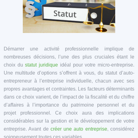
Démarrer une activité professionnelle implique de
nombreuses décisions, l’une des plus cruciales étant le
choix du
statut juridique
idéal pour votre micro-entreprise.
Une multitude d’options s’offrent à vous, du statut d’auto-
entrepreneur à l’entreprise individuelle, chacun avec ses
propres avantages et contraintes. Les facteurs déterminants
dans ce choix varient, de l’impact de la fiscalité et du chiffre
d’affaires à l’importance du patrimoine personnel et du
projet professionnel. Ce choix aura des implications
considérables sur la gestion et le développement de votre
entreprise. Avant de
créer une auto entreprise
, considérez
soigneusement toutes ces variables.