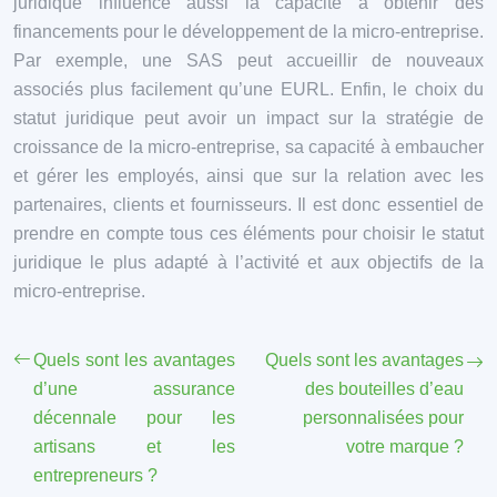
juridique influence aussi la capacité à obtenir des
financements pour le développement de la micro-entreprise.
Par exemple, une SAS peut accueillir de nouveaux
associés plus facilement qu’une EURL. Enfin, le choix du
statut juridique peut avoir un impact sur la stratégie de
croissance de la micro-entreprise, sa capacité à embaucher
et gérer les employés, ainsi que sur la relation avec les
partenaires, clients et fournisseurs. Il est donc essentiel de
prendre en compte tous ces éléments pour choisir le statut
juridique le plus adapté à l’activité et aux objectifs de la
micro-entreprise.
Quels sont les avantages
Quels sont les avantages
d’une assurance
des bouteilles d’eau
décennale pour les
personnalisées pour
artisans et les
votre marque ?
entrepreneurs ?