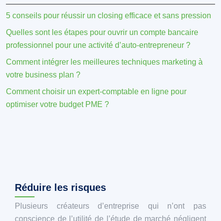
5 conseils pour réussir un closing efficace et sans pression
Quelles sont les étapes pour ouvrir un compte bancaire
professionnel pour une activité d’auto-entrepreneur ?
Comment intégrer les meilleures techniques marketing à
votre business plan ?
Comment choisir un expert-comptable en ligne pour
optimiser votre budget PME ?
Réduire les risques
Plusieurs créateurs d’entreprise qui n’ont pas
conscience de l’utilité de l’étude de marché négligent