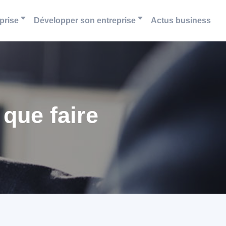
prise
Développer son entreprise
Actus business
que faire