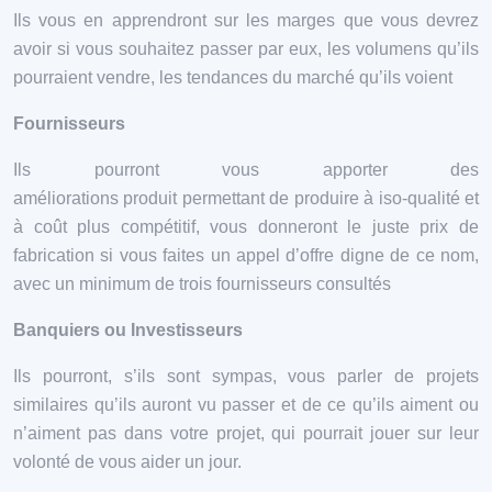
Ils vous en apprendront sur les marges que vous devrez
avoir si vous souhaitez passer par eux, les volumens qu’ils
pourraient vendre, les tendances du marché qu’ils voient
Fournisseurs
Ils pourront vous apporter des
améliorations produit permettant de produire à iso-qualité et
à coût plus compétitif, vous donneront le juste prix de
fabrication si vous faites un appel d’offre digne de ce nom,
avec un minimum de trois fournisseurs consultés
Banquiers ou Investisseurs
Ils pourront, s’ils sont sympas, vous parler de projets
similaires qu’ils auront vu passer et de ce qu’ils aiment ou
n’aiment pas dans votre projet, qui pourrait jouer sur leur
volonté de vous aider un jour.