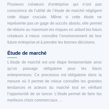
Plusieurs créateurs d’entreprise qui n’ont pas
conscience de l’utilité de l’étude de marché négligent
cette étape cruciale. Même si cette étude ne
représente pas un gage de succès absolu, elle permet
de réduire au maximum les risques en aidant les futurs
créateurs à mieux connaître l’environnement de leur
future entreprise et à prendre les bonnes décisions.
Étude de marché
L’étude de marché est une étape fondamentale ainsi
qu’un passage obligatoire pour les futurs
entrepreneurs. Ce processus est obligatoire dans la
mesure où il permet de mieux connaître les grandes
tendances et acteurs du marché tout en vérifiant
l’opportunité de se lancer. L’étude permet de faire les
meilleurs choix commerciaux …