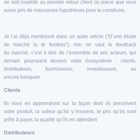
ne soit invalidé au premier retour client ou parce que vous
aurez pris de mauvaises hypothèses pour le construire.
Je l’ai déjà mentionné dans un autre article (“D’une étude
de marché tu te fendras”), rien ne vaut le feedback
du marché, c’est à dire de l’ensemble de ses acteurs, qui
demain pourraient devenir votre écosystème : clients,
distributeurs, fournisseurs, investisseurs, ou
encore banquier.
Clients
Ils vous en apprendront sur la façon dont ils percoivent
votre produit, la valeur qu’ils y trouvent, le prix qu’ils sont
prêts à payer, la qualité qu’ils en attendent
Distributeurs