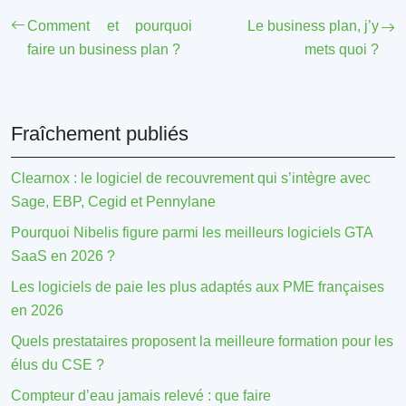
Comment et pourquoi
Le business plan, j’y
faire un business plan ?
mets quoi ?
Fraîchement publiés
Clearnox : le logiciel de recouvrement qui s’intègre avec
Sage, EBP, Cegid et Pennylane
Pourquoi Nibelis figure parmi les meilleurs logiciels GTA
SaaS en 2026 ?
Les logiciels de paie les plus adaptés aux PME françaises
en 2026
Quels prestataires proposent la meilleure formation pour les
élus du CSE ?
Compteur d’eau jamais relevé : que faire