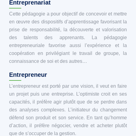
Entreprenariat
Cette pédagogie a pour objectif de concevoir et mettre
en œuvre des dispositifs d’apprentissage favorisant la
prise de responsabilité, la découverte et valorisation
des talents des apprenants. La pédagogie
entrepreneuriale favorise aussi l’expérience et la
coopération en privilégiant le travail de groupe, la
connaissance de soi et des autres…
Entrepreneur
L’entrepreneur est porté par une vision, il veut en faire
un projet puis une entreprise. L’optimiste croit en ses
capacités, il préfère agir plutôt que de se perdre dans
des analyses complexes. L’initiateur du changement
défend son produit et son service. En tant qu’homme
d’action, il préfère négocier, vendre et acheter plutôt
que de s’occuper de la gestion.