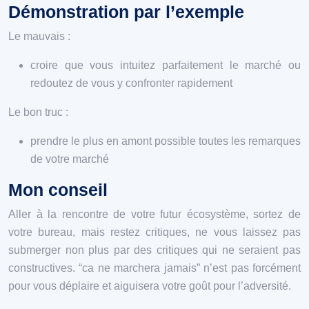
Démonstration par l’exemple
Le mauvais :
croire que vous intuitez parfaitement le marché ou
redoutez de vous y confronter rapidement
Le bon truc :
prendre le plus en amont possible toutes les remarques
de votre marché
Mon conseil
Aller à la rencontre de votre futur écosystème, sortez de
votre bureau, mais restez critiques, ne vous laissez pas
submerger non plus par des critiques qui ne seraient pas
constructives. “ca ne marchera jamais” n’est pas forcément
pour vous déplaire et aiguisera votre goût pour l’adversité.