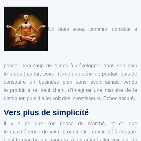
Un biais assez commun consiste à
passer beaucoup de temps à développer dans son coin
le produit parfait, voire même une série de produit, puis de
construire un business plan sans avoir jamais vendu
le produit à un seul client, d’imaginer une manière de le
distribuer, puis d’aller voir des investisseurs. Echec assuré.
Vers plus de simplicité
Il y a ce que l’on pense du marché, et ce que
le marchépense de votre produit. Or, comme déjà évoqué,
c’est le marché qui gagnera. Alors autant aller voir tout de