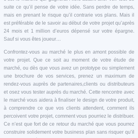
suite ce qu’il pense de votre idée. Sans perdre de temps,
mais en prenant le risque qu’il contrarie vos plans. Mais il
est préférable de le savoir au début de votre projet qu’après
24 mois et 1 million d’euros dépensé sur votre épargne.
Sauf si vous êtes joueur…
Confrontez-vous au marché le plus en amont possible de
votre projet. Que ce soit au moment de votre étude de
marché, ou dès que vous avez un prototype ou simplement
une brochure de vos services, prenez un maximum de
rendez-vous auprès de partenaires,clients ou distributeurs
et osez vous tester auprès du marché. Cette rencontre avec
le marché vous aidera à finaliser le design de votre produit,
à comprendre ce que vos clients attendent, comment ils
percoivent votre projet, comment vous pourriez le distribuer.
Ce n’est que fort de ce retour du marché que vous pourrez
construire solidement votre business plan sans risquer qu’il