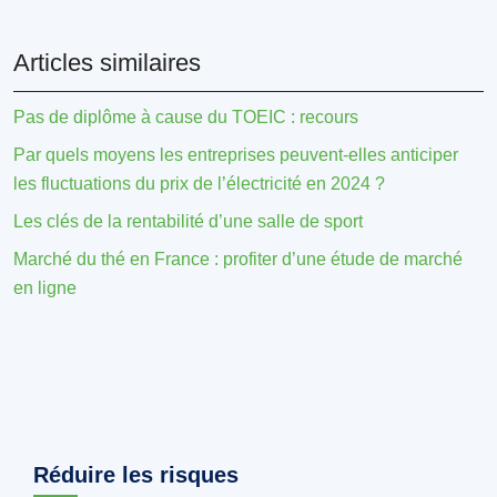
Articles similaires
Pas de diplôme à cause du TOEIC : recours
Par quels moyens les entreprises peuvent-elles anticiper
les fluctuations du prix de l’électricité en 2024 ?
Les clés de la rentabilité d’une salle de sport
Marché du thé en France : profiter d’une étude de marché
en ligne
Réduire les risques