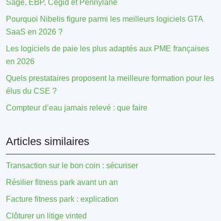
Sage, EBP, Cegid et Pennylane
Pourquoi Nibelis figure parmi les meilleurs logiciels GTA
SaaS en 2026 ?
Les logiciels de paie les plus adaptés aux PME françaises
en 2026
Quels prestataires proposent la meilleure formation pour les
élus du CSE ?
Compteur d’eau jamais relevé : que faire
Articles similaires
Transaction sur le bon coin : sécuriser
Résilier fitness park avant un an
Facture fitness park : explication
Clôturer un litige vinted