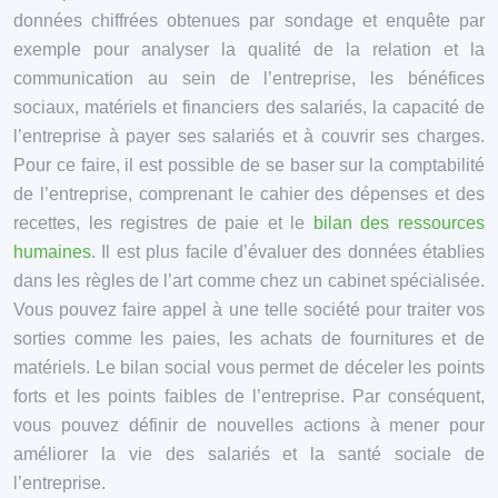
données chiffrées obtenues par sondage et enquête par
exemple pour analyser la qualité de la relation et la
communication au sein de l’entreprise, les bénéfices
sociaux, matériels et financiers des salariés, la capacité de
l’entreprise à payer ses salariés et à couvrir ses charges.
Pour ce faire, il est possible de se baser sur la comptabilité
de l’entreprise, comprenant le cahier des dépenses et des
recettes, les registres de paie et le
bilan des ressources
humaines
. Il est plus facile d’évaluer des données établies
dans les règles de l’art comme chez un cabinet spécialisée.
Vous pouvez faire appel à une telle société pour traiter vos
sorties comme les paies, les achats de fournitures et de
matériels. Le bilan social vous permet de déceler les points
forts et les points faibles de l’entreprise. Par conséquent,
vous pouvez définir de nouvelles actions à mener pour
améliorer la vie des salariés et la santé sociale de
l’entreprise.