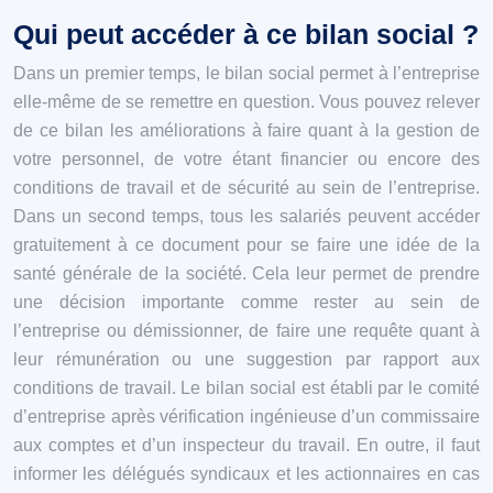
Qui peut accéder à ce bilan social ?
Dans un premier temps, le bilan social permet à l’entreprise
elle-même de se remettre en question. Vous pouvez relever
de ce bilan les améliorations à faire quant à la gestion de
votre personnel, de votre étant financier ou encore des
conditions de travail et de sécurité au sein de l’entreprise.
Dans un second temps, tous les salariés peuvent accéder
gratuitement à ce document pour se faire une idée de la
santé générale de la société. Cela leur permet de prendre
une décision importante comme rester au sein de
l’entreprise ou démissionner, de faire une requête quant à
leur rémunération ou une suggestion par rapport aux
conditions de travail. Le bilan social est établi par le comité
d’entreprise après vérification ingénieuse d’un commissaire
aux comptes et d’un inspecteur du travail. En outre, il faut
informer les délégués syndicaux et les actionnaires en cas