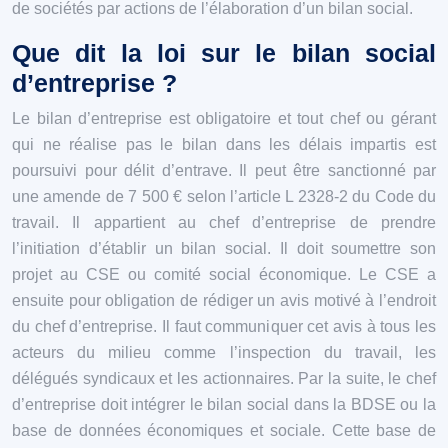
de sociétés par actions de l’élaboration d’un bilan social.
Que dit la loi sur le bilan social
d’entreprise ?
Le bilan d’entreprise est obligatoire et tout chef ou gérant
qui ne réalise pas le bilan dans les délais impartis est
poursuivi pour délit d’entrave. Il peut être sanctionné par
une amende de 7 500 € selon l’article L 2328-2 du Code du
travail. Il appartient au chef d’entreprise de prendre
l’initiation d’établir un bilan social. Il doit soumettre son
projet au CSE ou comité social économique. Le CSE a
ensuite pour obligation de rédiger un avis motivé à l’endroit
du chef d’entreprise. Il faut communiquer cet avis à tous les
acteurs du milieu comme l’inspection du travail, les
délégués syndicaux et les actionnaires. Par la suite, le chef
d’entreprise doit intégrer le bilan social dans la BDSE ou la
base de données économiques et sociale. Cette base de