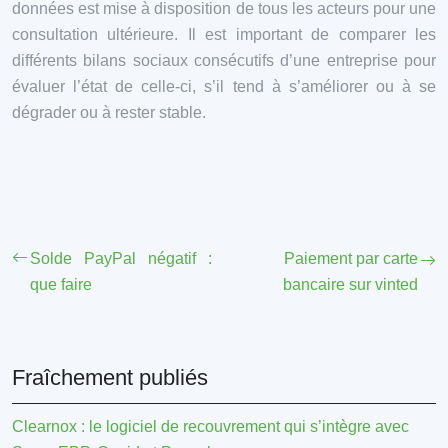
données est mise à disposition de tous les acteurs pour une
consultation ultérieure. Il est important de comparer les
différents bilans sociaux consécutifs d’une entreprise pour
évaluer l’état de celle-ci, s’il tend à s’améliorer ou à se
dégrader ou à rester stable.
Solde PayPal négatif :
Paiement par carte
que faire
bancaire sur vinted
Fraîchement publiés
Clearnox : le logiciel de recouvrement qui s’intègre avec