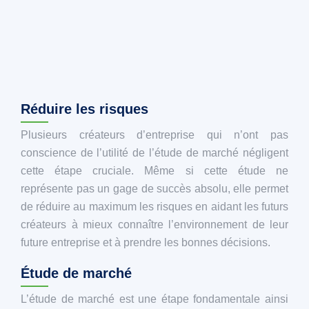
Réduire les risques
Plusieurs créateurs d’entreprise qui n’ont pas
conscience de l’utilité de l’étude de marché négligent
cette étape cruciale. Même si cette étude ne
représente pas un gage de succès absolu, elle permet
de réduire au maximum les risques en aidant les futurs
créateurs à mieux connaître l’environnement de leur
future entreprise et à prendre les bonnes décisions.
Étude de marché
L’étude de marché est une étape fondamentale ainsi