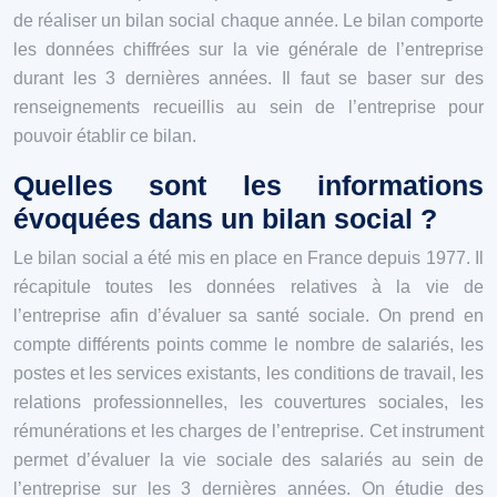
de réaliser un bilan social chaque année. Le bilan comporte
les données chiffrées sur la vie générale de l’entreprise
durant les 3 dernières années. Il faut se baser sur des
renseignements recueillis au sein de l’entreprise pour
pouvoir établir ce bilan.
Quelles sont les informations
évoquées dans un bilan social ?
Le bilan social a été mis en place en France depuis 1977. Il
récapitule toutes les données relatives à la vie de
l’entreprise afin d’évaluer sa santé sociale. On prend en
compte différents points comme le nombre de salariés, les
postes et les services existants, les conditions de travail, les
relations professionnelles, les couvertures sociales, les
rémunérations et les charges de l’entreprise. Cet instrument
permet d’évaluer la vie sociale des salariés au sein de
l’entreprise sur les 3 dernières années. On étudie des