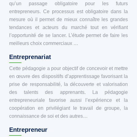
qu’un passage obligatoire pour les futurs
entrepreneurs. Ce processus est obligatoire dans la
mesure où il permet de mieux connaître les grandes
tendances et acteurs du marché tout en vérifiant
l’opportunité de se lancer. L’étude permet de faire les
meilleurs choix commerciaux …
Entreprenariat
Cette pédagogie a pour objectif de concevoir et mettre
en œuvre des dispositifs d’apprentissage favorisant la
prise de responsabilité, la découverte et valorisation
des talents des apprenants. La pédagogie
entrepreneuriale favorise aussi l’expérience et la
coopération en privilégiant le travail de groupe, la
connaissance de soi et des autres…
Entrepreneur