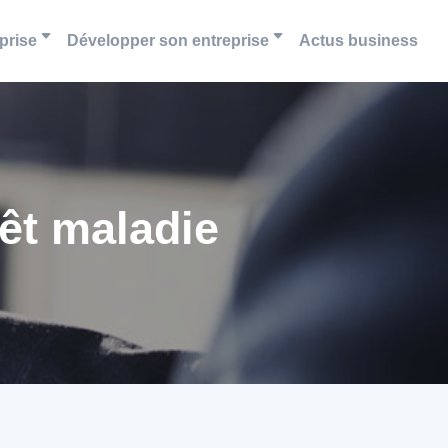
prise
Développer son entreprise
Actus business
êt maladie