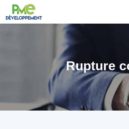
Rupture c