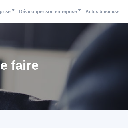
prise
Développer son entreprise
Actus business
e faire