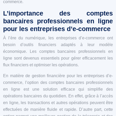
commerce.
L’importance des comptes
bancaires professionnels en ligne
pour les entreprises d’e-commerce
À l’ère du numérique, les entreprises d’e-commerce ont
besoin d’outils financiers adaptés à leur modèle
économique. Les comptes bancaires professionnels en
ligne sont devenus essentiels pour gérer efficacement les
flux financiers et optimiser les opérations.
En matière de gestion financière pour les entreprises d’e-
commerce, l’option des comptes bancaires professionnels
en ligne est une solution efficace qui simplifie des
opérations bancaires du quotidien. En effet, grâce à l’accès
en ligne, les transactions et autres opérations peuvent être
effectuées de manière fluide et rapide. D’autre part, cette