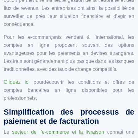
option permet une meilleure gestion de la trésorerie et des
flux de revenus. Les entreprises ont ainsi la possibilité de
surveiller de près leur situation financière et d’agir en
conséquence.
Pour les e-commerçants vendant à l’international, les
comptes en ligne proposent souvent des options
avantageuses pour les paiements en devises étrangères.
Les frais sont généralement plus bas que dans les banques
traditionnelles, avec des taux de change compétitifs.
Cliquez ici
pourdécouvrir les conditions et offres de
comptes bancaires en ligne disponibles pour les
professionnels.
Simplification des processus de
paiement et de facturation
Le
secteur de l’e-commerce et la livraison
connaît une