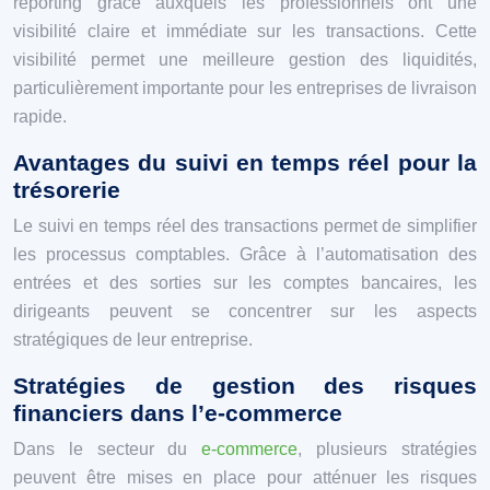
reporting grâce auxquels les professionnels ont une
visibilité claire et immédiate sur les transactions. Cette
visibilité permet une meilleure gestion des liquidités,
particulièrement importante pour les entreprises de livraison
rapide.
Avantages du suivi en temps réel pour la
trésorerie
Le suivi en temps réel des transactions permet de simplifier
les processus comptables. Grâce à l’automatisation des
entrées et des sorties sur les comptes bancaires, les
dirigeants peuvent se concentrer sur les aspects
stratégiques de leur entreprise.
Stratégies de gestion des risques
financiers dans l’e-commerce
Dans le secteur du
e-commerce
, plusieurs stratégies
peuvent être mises en place pour atténuer les risques