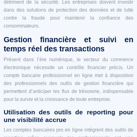
détriment de la sécurité. Les entreprises doivent investir
dans des solutions de protection des données et de lutte
contre la fraude pour maintenir la confiance des
consommateurs.
Gestion financière et suivi en
temps réel des transactions
Présent dans l’ère numérique, le secteur du commerce
électronique nécessite un contrôle financier précis. Un
compte bancaire professionnel en ligne met à disposition
des professionnels des outils de gestion financière qui
permettent d’anticiper les flux de trésorerie, indispensable
pour la survie et la croissance de toute entreprise.
Utilisation des outils de reporting pour
une visibilité accrue
Les comptes bancaires pro en ligne intègrent des outils de