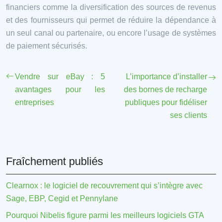
financiers comme la diversification des sources de revenus
et des fournisseurs qui permet de réduire la dépendance à
un seul canal ou partenaire, ou encore l’usage de systèmes
de paiement sécurisés.
Vendre sur eBay : 5
L’importance d’installer
avantages pour les
des bornes de recharge
entreprises
publiques pour fidéliser
ses clients
Fraîchement publiés
Clearnox : le logiciel de recouvrement qui s’intègre avec
Sage, EBP, Cegid et Pennylane
Pourquoi Nibelis figure parmi les meilleurs logiciels GTA