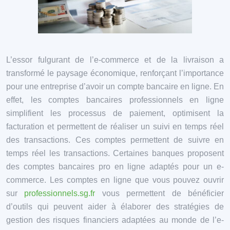
L’essor fulgurant de l’e-commerce et de la livraison a
transformé le paysage économique, renforçant l’importance
pour une entreprise d’avoir un compte bancaire en ligne. En
effet, les comptes bancaires professionnels en ligne
simplifient les processus de paiement, optimisent la
facturation et permettent de réaliser un suivi en temps réel
des transactions. Ces comptes permettent de suivre en
temps réel les transactions. Certaines banques proposent
des comptes bancaires pro en ligne adaptés pour un e-
commerce. Les comptes en ligne que vous pouvez ouvrir
sur
professionnels.sg.fr
vous permettent de bénéficier
d’outils qui peuvent aider à élaborer des stratégies de
gestion des risques financiers adaptées au monde de l’e-