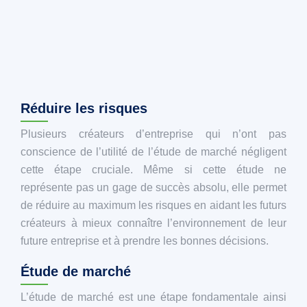
Réduire les risques
Plusieurs créateurs d’entreprise qui n’ont pas
conscience de l’utilité de l’étude de marché négligent
cette étape cruciale. Même si cette étude ne
représente pas un gage de succès absolu, elle permet
de réduire au maximum les risques en aidant les futurs
créateurs à mieux connaître l’environnement de leur
future entreprise et à prendre les bonnes décisions.
Étude de marché
L’étude de marché est une étape fondamentale ainsi