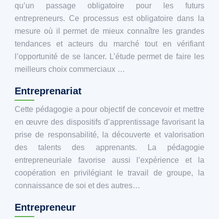
qu’un passage obligatoire pour les futurs
entrepreneurs. Ce processus est obligatoire dans la
mesure où il permet de mieux connaître les grandes
tendances et acteurs du marché tout en vérifiant
l’opportunité de se lancer. L’étude permet de faire les
meilleurs choix commerciaux …
Entreprenariat
Cette pédagogie a pour objectif de concevoir et mettre
en œuvre des dispositifs d’apprentissage favorisant la
prise de responsabilité, la découverte et valorisation
des talents des apprenants. La pédagogie
entrepreneuriale favorise aussi l’expérience et la
coopération en privilégiant le travail de groupe, la
connaissance de soi et des autres…
Entrepreneur