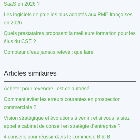
SaaS en 2026 ?
Les logiciels de paie les plus adaptés aux PME françaises
en 2026
Quels prestataires proposent la meilleure formation pour les
élus du CSE ?
Compteur d’eau jamais relevé : que faire
Articles similaires
Acheter pour revendre : est-ce autorisé
Comment éviter les erreurs courantes en prospection
commerciale ?
Vision stratégique et évolutions à venir : et si vous faisiez
appel à cabinet de conseil en stratégie d’entreprise ?
4 conseils pour réussir dans le commerce B to B