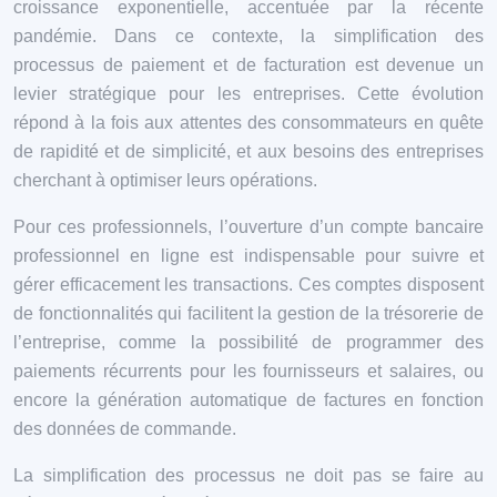
croissance exponentielle, accentuée par la récente
pandémie. Dans ce contexte, la simplification des
processus de paiement et de facturation est devenue un
levier stratégique pour les entreprises. Cette évolution
répond à la fois aux attentes des consommateurs en quête
de rapidité et de simplicité, et aux besoins des entreprises
cherchant à optimiser leurs opérations.
Pour ces professionnels, l’ouverture d’un compte bancaire
professionnel en ligne est indispensable pour suivre et
gérer efficacement les transactions. Ces comptes disposent
de fonctionnalités qui facilitent la gestion de la trésorerie de
l’entreprise, comme la possibilité de programmer des
paiements récurrents pour les fournisseurs et salaires, ou
encore la génération automatique de factures en fonction
des données de commande.
La simplification des processus ne doit pas se faire au