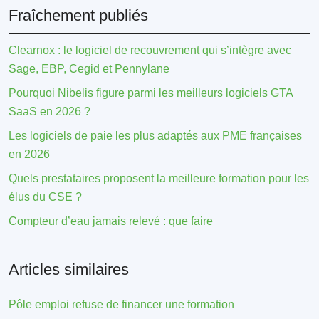
Fraîchement publiés
Clearnox : le logiciel de recouvrement qui s’intègre avec
Sage, EBP, Cegid et Pennylane
Pourquoi Nibelis figure parmi les meilleurs logiciels GTA
SaaS en 2026 ?
Les logiciels de paie les plus adaptés aux PME françaises
en 2026
Quels prestataires proposent la meilleure formation pour les
élus du CSE ?
Compteur d’eau jamais relevé : que faire
Articles similaires
Pôle emploi refuse de financer une formation