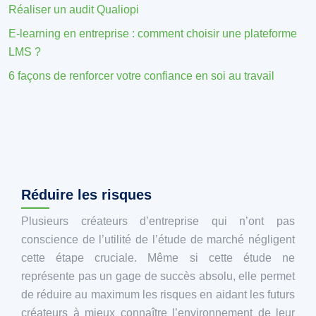
Réaliser un audit Qualiopi
E-learning en entreprise : comment choisir une plateforme
LMS ?
6 façons de renforcer votre confiance en soi au travail
Réduire les risques
Plusieurs créateurs d’entreprise qui n’ont pas
conscience de l’utilité de l’étude de marché négligent
cette étape cruciale. Même si cette étude ne
représente pas un gage de succès absolu, elle permet
de réduire au maximum les risques en aidant les futurs
créateurs à mieux connaître l’environnement de leur