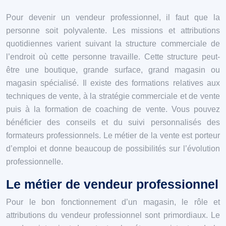
Pour devenir un vendeur professionnel, il faut que la
personne soit polyvalente. Les missions et attributions
quotidiennes varient suivant la structure commerciale de
l’endroit où cette personne travaille. Cette structure peut-
être une boutique, grande surface, grand magasin ou
magasin spécialisé. Il existe des formations relatives aux
techniques de vente, à la stratégie commerciale et de vente
puis à la formation de coaching de vente. Vous pouvez
bénéficier des conseils et du suivi personnalisés des
formateurs professionnels. Le métier de la vente est porteur
d’emploi et donne beaucoup de possibilités sur l’évolution
professionnelle.
Le métier de vendeur professionnel
Pour le bon fonctionnement d’un magasin, le rôle et
attributions du vendeur professionnel sont primordiaux. Le