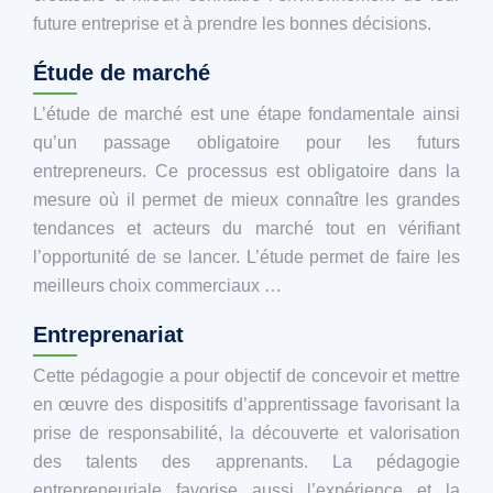
future entreprise et à prendre les bonnes décisions.
Étude de marché
L’étude de marché est une étape fondamentale ainsi
qu’un passage obligatoire pour les futurs
entrepreneurs. Ce processus est obligatoire dans la
mesure où il permet de mieux connaître les grandes
tendances et acteurs du marché tout en vérifiant
l’opportunité de se lancer. L’étude permet de faire les
meilleurs choix commerciaux …
Entreprenariat
Cette pédagogie a pour objectif de concevoir et mettre
en œuvre des dispositifs d’apprentissage favorisant la
prise de responsabilité, la découverte et valorisation
des talents des apprenants. La pédagogie
entrepreneuriale favorise aussi l’expérience et la