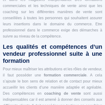
commerciales et les techniques de vente ainsi que les
coaching sur les différentes manières de vente sont
conseillées à toutes les personnes qui souhaitent assurer
leurs insertions dans le domaine du commerce. Etre
professionnel dans le commerce exige des démarches à
suivre au niveau de la compétence.
Les qualités et compétences d’un
vendeur professionnel suite à une
formation
Pour mieux maîtriser les attributions et les rôles de vendeur,
il faut posséder une
formation commerciale
. A cela
s’ajoute le bon sens de relation et de contact pour mieux
accueillir les clients d’une manière adaptée et agréable.
Des compétences en
coaching de vente
sont aussi
indispensables car il est amené à donner des conseils aux