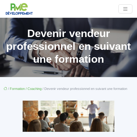
Devenir vendeur
professionnel en suivant
une formation
/
Formation / Coaching
/ Devenir vendeur professionnel en suivant une formation