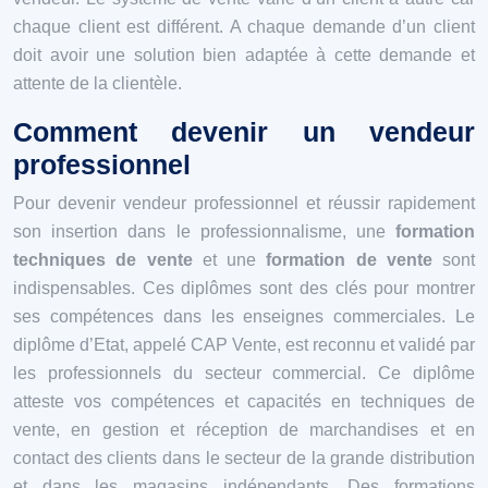
chaque client est différent. A chaque demande d’un client
doit avoir une solution bien adaptée à cette demande et
attente de la clientèle.
Comment devenir un vendeur
professionnel
Pour devenir vendeur professionnel et réussir rapidement
son insertion dans le professionnalisme, une
formation
techniques de vente
et une
formation de vente
sont
indispensables. Ces diplômes sont des clés pour montrer
ses compétences dans les enseignes commerciales. Le
diplôme d’Etat, appelé CAP Vente, est reconnu et validé par
les professionnels du secteur commercial. Ce diplôme
atteste vos compétences et capacités en techniques de
vente, en gestion et réception de marchandises et en
contact des clients dans le secteur de la grande distribution
et dans les magasins indépendants. Des formations